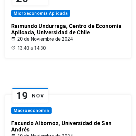
Microeconomía Aplicada
Raimundo Undurraga, Centro de Economía
Aplicada, Universidad de Chile
20 de Noviembre de 2024
13:40 a 14:30
19
NOV
Macroeconomía
Facundo Albornoz, Universidad de San
Andrés