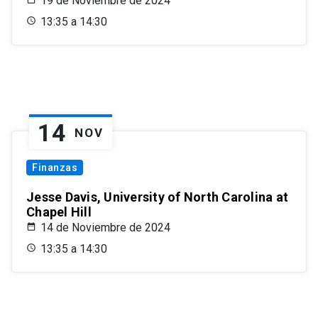
19 de Noviembre de 2024
13:35 a 14:30
14
NOV
Finanzas
Jesse Davis, University of North Carolina at
Chapel Hill
14 de Noviembre de 2024
13:35 a 14:30