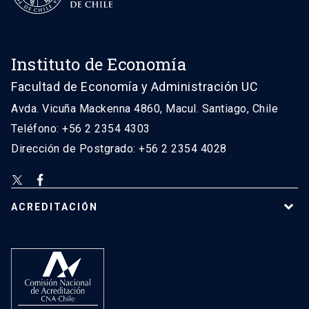
Instituto de Economía
Facultad de Economía y Administración UC
Avda. Vicuña Mackenna 4860, Macul. Santiago, Chile
Teléfono: +56 2 2354 4303
Dirección de Postgrado: +56 2 2354 4028
ACREDITACIÓN