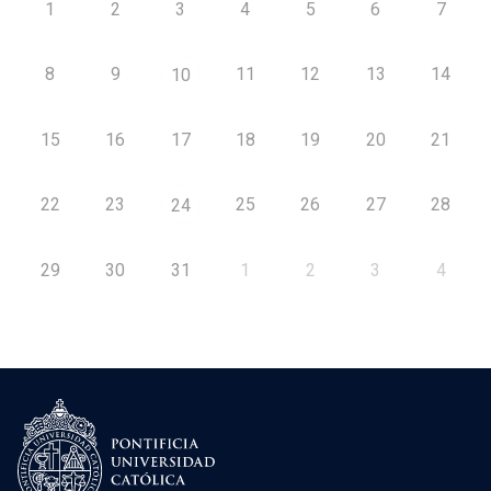
1
2
3
4
5
6
7
8
9
11
12
13
14
10
15
16
17
18
19
20
21
22
23
25
26
27
28
24
29
30
31
1
2
3
4