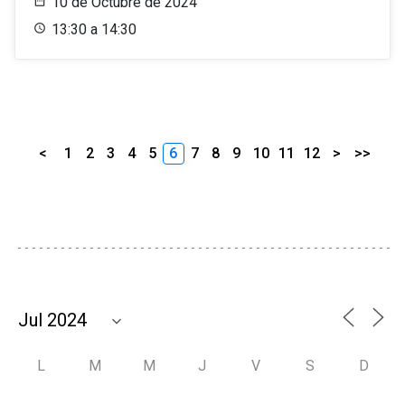
10 de Octubre de 2024
13:30 a 14:30
<
1
2
3
4
5
6
7
8
9
10
11
12
>
>>
L
M
M
J
V
S
D