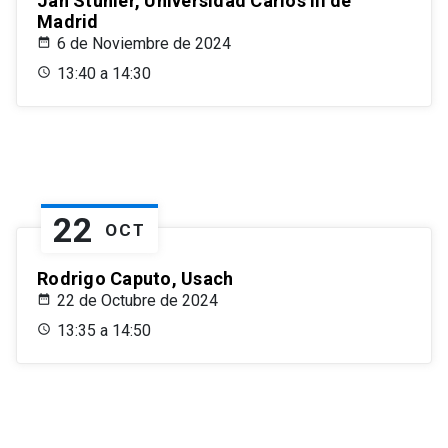
Jan Stuhler, Universidad Carlos III de
Madrid
6 de Noviembre de 2024
13:40 a 14:30
22
OCT
Rodrigo Caputo, Usach
22 de Octubre de 2024
13:35 a 14:50