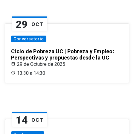
29
OCT
Conversatorio
Ciclo de Pobreza UC | Pobreza y Empleo:
Perspectivas y propuestas desde la UC
29 de Octubre de 2025
13:30 a 14:30
14
OCT