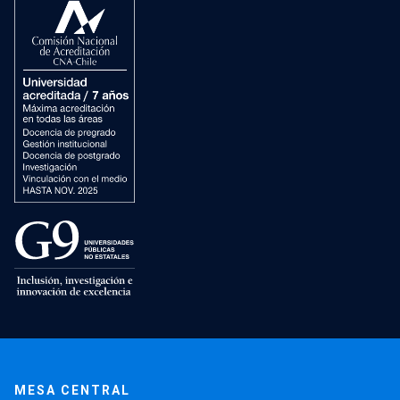
MESA CENTRAL