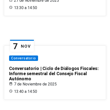
27 de Noviembre de 2025
13:30 a 14:50
7
NOV
Conversatorio
Conversatorio | Ciclo de Diálogos Fiscales:
Informe semestral del Consejo Fiscal
Autónomo
7 de Noviembre de 2025
13:40 a 14:50