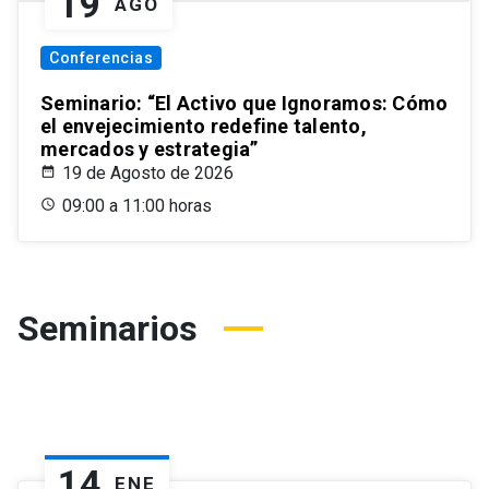
19
AGO
Conferencias
Seminario: “El Activo que Ignoramos: Cómo
el envejecimiento redefine talento,
mercados y estrategia”
19 de Agosto de 2026
09:00 a 11:00 horas
Seminarios
14
ENE