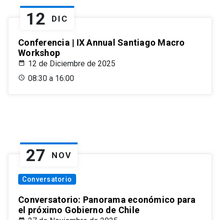
12
DIC
Conferencia | IX Annual Santiago Macro
Workshop
12 de Diciembre de 2025
08:30 a 16:00
27
NOV
Conversatorio
Conversatorio: Panorama económico para
el próximo Gobierno de Chile