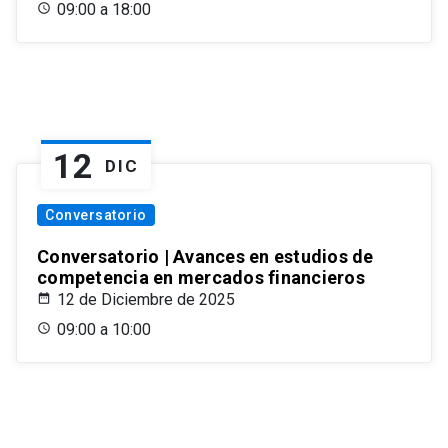
09:00 a 18:00
12
DIC
Conversatorio
Conversatorio | Avances en estudios de
competencia en mercados financieros
12 de Diciembre de 2025
09:00 a 10:00