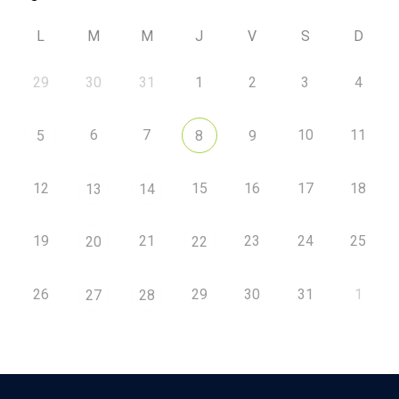
L
M
M
J
V
S
D
29
30
31
1
2
3
4
6
7
10
11
5
8
9
12
15
16
17
18
13
14
19
21
23
24
25
20
22
26
29
30
31
1
27
28