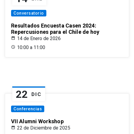
Conversatorio
Resultados Encuesta Casen 2024:
Repercusiones para el Chile de hoy
14 de Enero de 2026
10:00 a 11:00
22
DIC
Conferencias
VII Alumni Workshop
22 de Diciembre de 2025