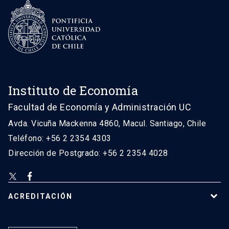
Instituto de Economía
Facultad de Economía y Administración UC
Avda. Vicuña Mackenna 4860, Macul. Santiago, Chile
Teléfono: +56 2 2354 4303
Dirección de Postgrado: +56 2 2354 4028
ACREDITACIÓN