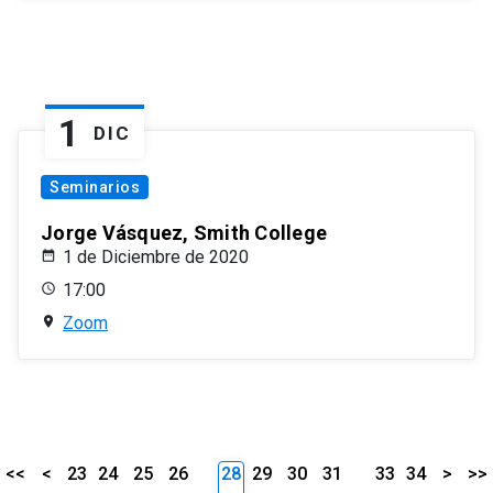
1
DIC
Seminarios
Jorge Vásquez, Smith College
1 de Diciembre de 2020
17:00
Zoom
<<
<
23
24
25
26
28
29
30
31
33
34
>
>>