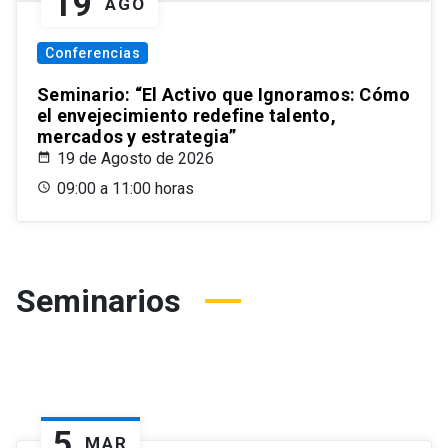
19
AGO
Conferencias
Seminario: “El Activo que Ignoramos: Cómo
el envejecimiento redefine talento,
mercados y estrategia”
19 de Agosto de 2026
09:00 a 11:00 horas
Seminarios
5
MAR