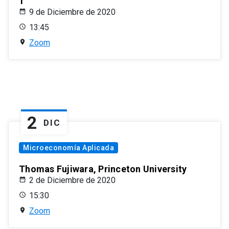
1
9 de Diciembre de 2020
13:45
Zoom
2
DIC
Microeconomía Aplicada
Thomas Fujiwara, Princeton University
2 de Diciembre de 2020
15:30
Zoom