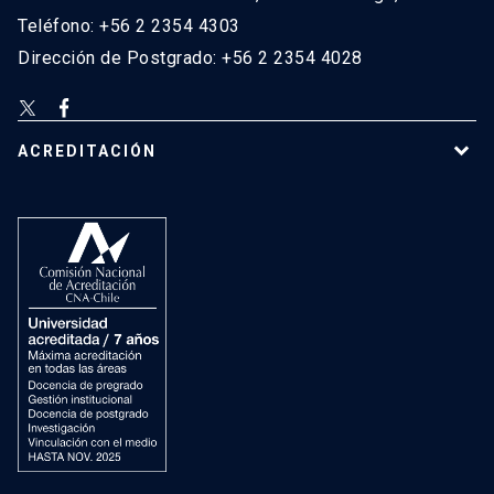
Teléfono: +56 2 2354 4303
Dirección de Postgrado: +56 2 2354 4028
ACREDITACIÓN