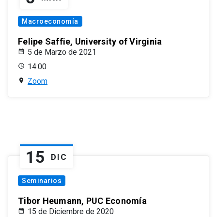
Macroeconomía
Felipe Saffie, University of Virginia
5 de Marzo de 2021
14:00
Zoom
15
DIC
Seminarios
Tibor Heumann, PUC Economía
15 de Diciembre de 2020