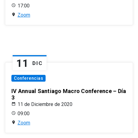
17:00
Zoom
11
DIC
Conferencias
IV Annual Santiago Macro Conference – Día
3
11 de Diciembre de 2020
09:00
Zoom