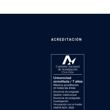
ACREDITACIÓN