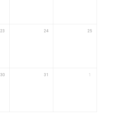
23
24
25
30
31
1