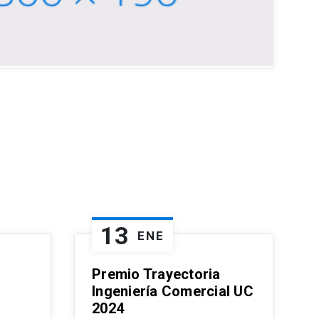
13
ENE
Premio Trayectoria
Ingeniería Comercial UC
2024