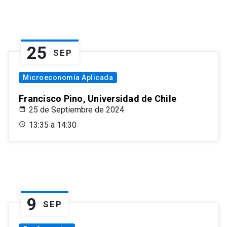
25
SEP
Microeconomía Aplicada
Francisco Pino, Universidad de Chile
25 de Septiembre de 2024
13:35 a 14:30
9
SEP