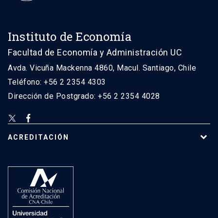
Instituto de Economía
Facultad de Economía y Administración UC
Avda. Vicuña Mackenna 4860, Macul. Santiago, Chile
Teléfono: +56 2 2354 4303
Dirección de Postgrado: +56 2 2354 4028
ACREDITACIÓN