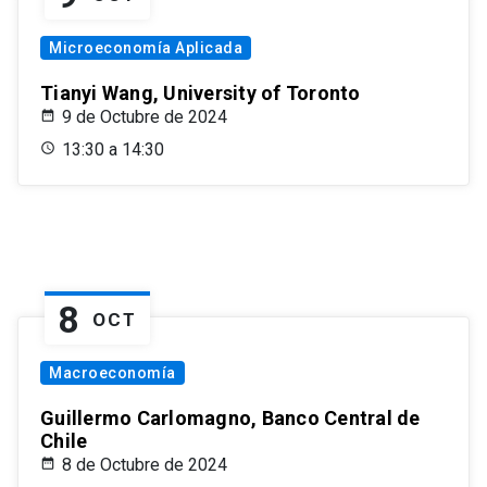
Microeconomía Aplicada
Tianyi Wang, University of Toronto
9 de Octubre de 2024
13:30 a 14:30
8
OCT
Macroeconomía
Guillermo Carlomagno, Banco Central de
Chile
8 de Octubre de 2024