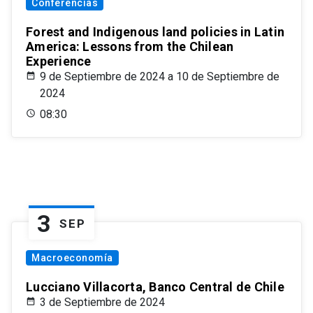
Conferencias
Forest and Indigenous land policies in Latin
America: Lessons from the Chilean
Experience
9 de Septiembre de 2024 a 10 de Septiembre de
2024
08:30
3
SEP
Macroeconomía
Lucciano Villacorta, Banco Central de Chile
3 de Septiembre de 2024