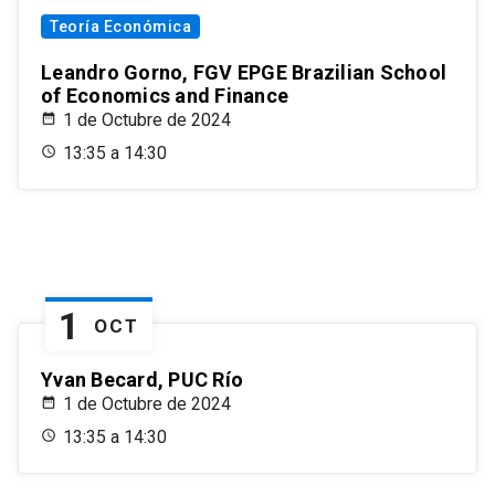
Teoría Económica
Leandro Gorno, FGV EPGE Brazilian School
of Economics and Finance
1 de Octubre de 2024
13:35 a 14:30
1
OCT
Yvan Becard, PUC Río
1 de Octubre de 2024
13:35 a 14:30