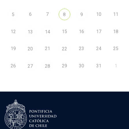
6
7
10
11
5
8
9
12
15
16
17
18
13
14
19
21
23
24
25
20
22
26
29
30
31
1
27
28