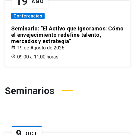
19
AGO
Conferencias
Seminario: “El Activo que Ignoramos: Cómo
el envejecimiento redefine talento,
mercados y estrategia”
19 de Agosto de 2026
09:00 a 11:00 horas
Seminarios
9
OCT