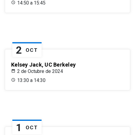
14:50 a 15:45
2
OCT
Kelsey Jack, UC Berkeley
2 de Octubre de 2024
13:30 a 14:30
1
OCT