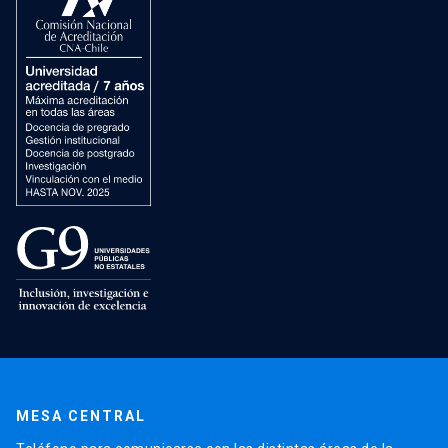
MESA CENTRAL