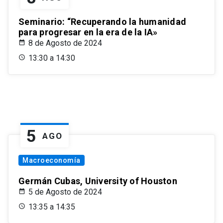
Seminario: “Recuperando la humanidad
para progresar en la era de la IA»
8 de Agosto de 2024
13:30 a 14:30
5
AGO
Macroeconomía
Germán Cubas, University of Houston
5 de Agosto de 2024
13:35 a 14:35