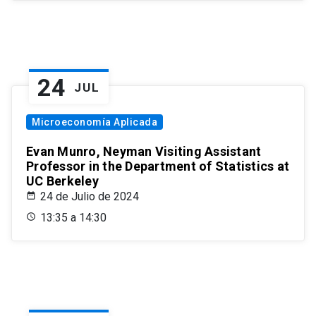
24
JUL
Microeconomía Aplicada
Evan Munro, Neyman Visiting Assistant
Professor in the Department of Statistics at
UC Berkeley
24 de Julio de 2024
13:35 a 14:30