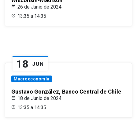
Wisconsin-Madison
26 de Junio de 2024
13:35 a 14:35
18
JUN
Macroeconomía
Gustavo González, Banco Central de Chile
18 de Junio de 2024
13:35 a 14:35