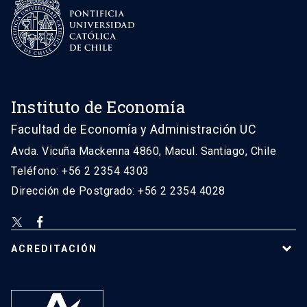
Instituto de Economía
Facultad de Economía y Administración UC
Avda. Vicuña Mackenna 4860, Macul. Santiago, Chile
Teléfono: +56 2 2354 4303
Dirección de Postgrado: +56 2 2354 4028
ACREDITACIÓN