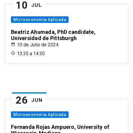
10
JUL
Microeconomía Aplicada
Beatriz Ahumada, PhD candidate,
Universidad de Pittsburgh
10 de Julio de 2024
13:35 a 14:30
26
JUN
Microeconomía Aplicada
Fernanda Rojas Ampuero, University of