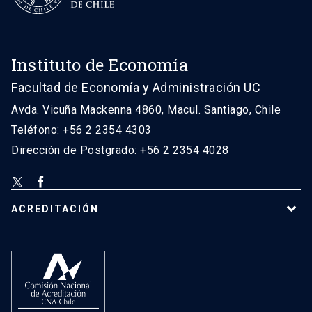
Instituto de Economía
Facultad de Economía y Administración UC
Avda. Vicuña Mackenna 4860, Macul. Santiago, Chile
Teléfono: +56 2 2354 4303
Dirección de Postgrado: +56 2 2354 4028
ACREDITACIÓN