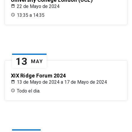
22 de Mayo de 2024
13:35 a 14:35
13
MAY
XIX Ridge Forum 2024
13 de Mayo de 2024 a 17 de Mayo de 2024
Todo el dia.