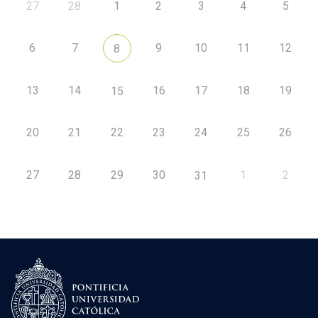
27
28
1
2
3
4
5
6
7
9
10
11
12
8
13
14
16
17
18
19
15
20
21
22
23
24
25
26
27
28
29
30
1
2
31