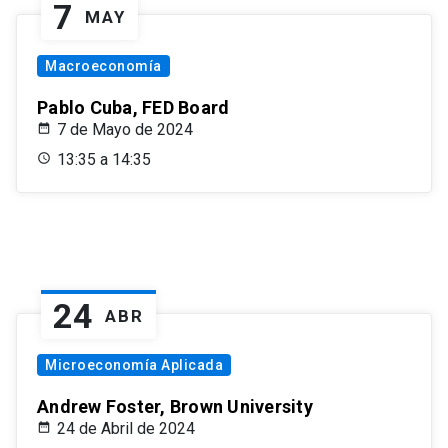
7
MAY
Macroeconomía
Pablo Cuba, FED Board
7 de Mayo de 2024
13:35 a 14:35
24
ABR
Microeconomía Aplicada
Andrew Foster, Brown University
24 de Abril de 2024