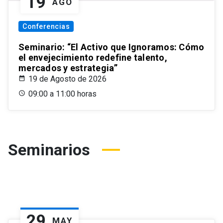
19
AGO
Conferencias
Seminario: “El Activo que Ignoramos: Cómo
el envejecimiento redefine talento,
mercados y estrategia”
19 de Agosto de 2026
09:00 a 11:00 horas
Seminarios
29
MAY