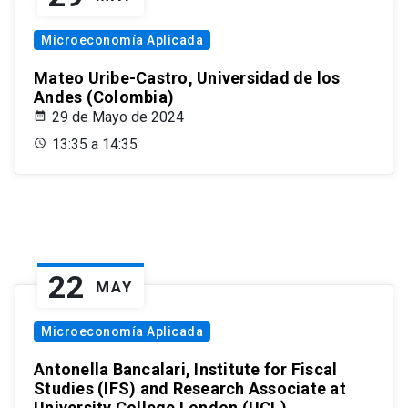
Microeconomía Aplicada
Mateo Uribe-Castro, Universidad de los
Andes (Colombia)
29 de Mayo de 2024
13:35 a 14:35
22
MAY
Microeconomía Aplicada
Antonella Bancalari, Institute for Fiscal
Studies (IFS) and Research Associate at
University College London (UCL)