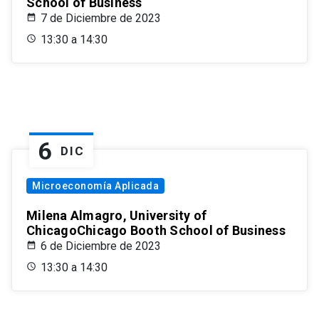
School of Business
7 de Diciembre de 2023
13:30 a 14:30
6
DIC
Microeconomía Aplicada
Milena Almagro, University of
ChicagoChicago Booth School of Business
6 de Diciembre de 2023
13:30 a 14:30