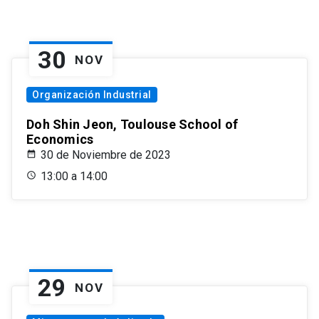
30
NOV
Organización Industrial
Doh Shin Jeon, Toulouse School of
Economics
30 de Noviembre de 2023
13:00 a 14:00
29
NOV