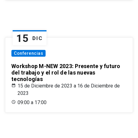
15
DIC
Conferencias
Workshop M-NEW 2023: Presente y futuro
del trabajo y el rol de las nuevas
tecnologías
15 de Diciembre de 2023 a 16 de Diciembre de
2023
09:00 a 17:00