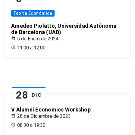
Teoría Económica
Amedeo Piolatto, Universidad Autónoma
de Barcelona (UAB)
5 de Enero de 2024
11:00 a 12:00
28
DIC
V Alumni Economics Workshop
28 de Diciembre de 2023
08:30 a 19:30