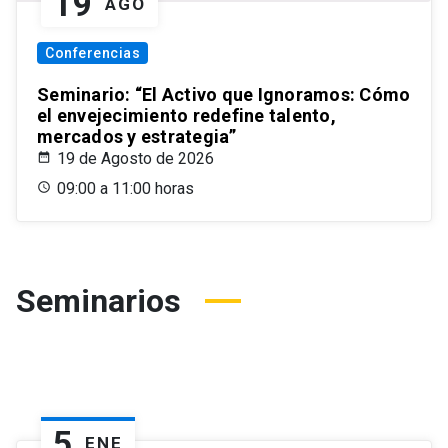
19
AGO
Conferencias
Seminario: “El Activo que Ignoramos: Cómo
el envejecimiento redefine talento,
mercados y estrategia”
19 de Agosto de 2026
09:00 a 11:00 horas
Seminarios
5
ENE