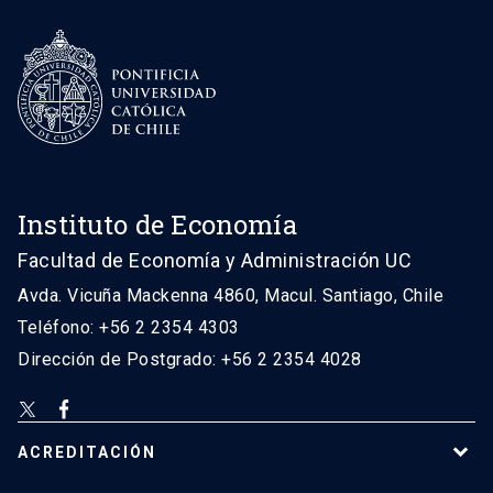
Instituto de Economía
Facultad de Economía y Administración UC
Avda. Vicuña Mackenna 4860, Macul. Santiago, Chile
Teléfono: +56 2 2354 4303
Dirección de Postgrado: +56 2 2354 4028
ACREDITACIÓN