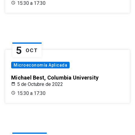
15:30 a 17:30
5
OCT
Microeconomía Aplicada
Michael Best, Columbia University
5 de Octubre de 2022
15:30 a 17:30