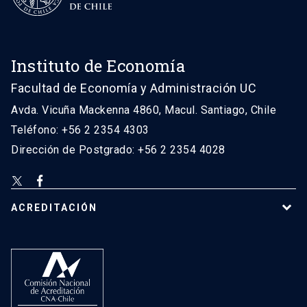
Instituto de Economía
Facultad de Economía y Administración UC
Avda. Vicuña Mackenna 4860, Macul. Santiago, Chile
Teléfono: +56 2 2354 4303
Dirección de Postgrado: +56 2 2354 4028
ACREDITACIÓN