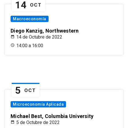
14
OCT
Macroeconomía
Diego Kanzig, Northwestern
14 de Octubre de 2022
14:00 a 16:00
5
OCT
Microeconomía Aplicada
Michael Best, Columbia University
5 de Octubre de 2022