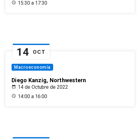
15:30 a 17:30
14
OCT
Macroeconomía
Diego Kanzig, Northwestern
14 de Octubre de 2022
14:00 a 16:00