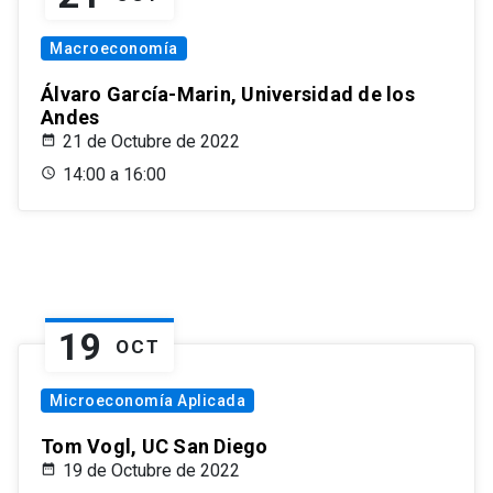
Macroeconomía
Álvaro García-Marin, Universidad de los
Andes
21 de Octubre de 2022
14:00 a 16:00
19
OCT
Microeconomía Aplicada
Tom Vogl, UC San Diego
19 de Octubre de 2022