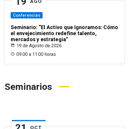
19
AGO
Conferencias
Seminario: “El Activo que Ignoramos: Cómo
el envejecimiento redefine talento,
mercados y estrategia”
19 de Agosto de 2026
09:00 a 11:00 horas
Seminarios
21
OCT