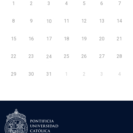
1
2
3
4
5
6
7
8
9
11
12
13
14
10
15
16
17
18
19
20
21
22
23
25
26
27
28
24
29
30
31
1
2
3
4