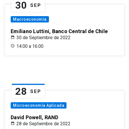
30
SEP
Macroeconomía
Emiliano Luttini, Banco Central de Chile
30 de Septiembre de 2022
14:00 a 16:00
28
SEP
Microeconomía Aplicada
David Powell, RAND
28 de Septiembre de 2022