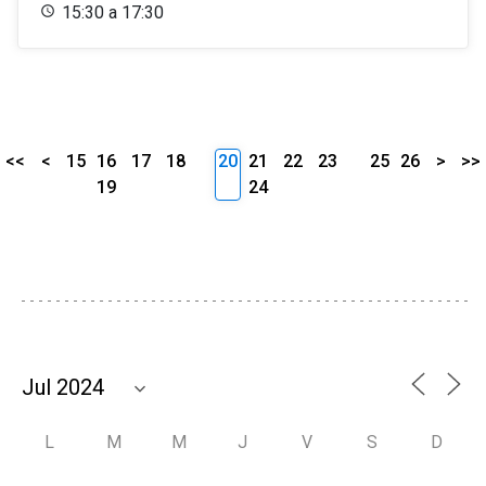
15:30 a 17:30
<<
<
15
16
17
18
20
21
22
23
25
26
>
>>
19
24
L
M
M
J
V
S
D