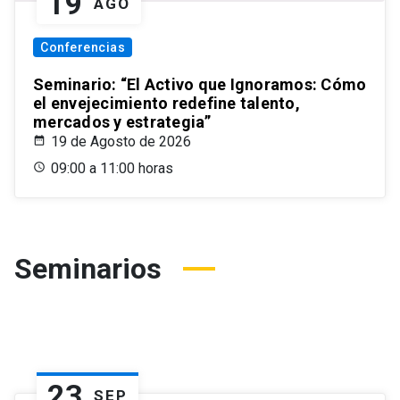
19
AGO
Conferencias
Seminario: “El Activo que Ignoramos: Cómo
el envejecimiento redefine talento,
mercados y estrategia”
19 de Agosto de 2026
09:00 a 11:00 horas
Seminarios
23
SEP