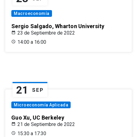
Macroeconomía
Sergio Salgado, Wharton University
23 de Septiembre de 2022
14:00 a 16:00
21
SEP
Microeconomía Aplicada
Guo Xu, UC Berkeley
21 de Septiembre de 2022
15:30 a 17:30