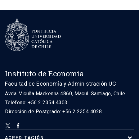
Instituto de Economía
Facultad de Economía y Administración UC
Avda. Vicuña Mackenna 4860, Macul. Santiago, Chile
Teléfono: +56 2 2354 4303
Dirección de Postgrado: +56 2 2354 4028
ACREDITACIÓN