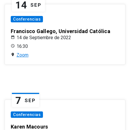
14
SEP
Conferencias
Francisco Gallego, Universidad Católica
14 de Septiembre de 2022
16:30
Zoom
7
SEP
Conferencias
Karen Macours