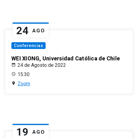
24
AGO
Conferencias
WEI XIONG, Universidad Católica de Chile
24 de Agosto de 2022
15:30
Zoom
19
AGO