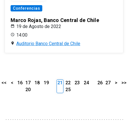
Conferencias
Marco Rojas, Banco Central de Chile
19 de Agosto de 2022
14:00
Auditorio Banco Central de Chile
<<
<
16
17
18
19
21
22
23
24
26
27
>
>>
20
25