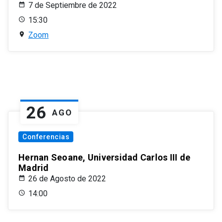
7 de Septiembre de 2022
15:30
Zoom
26
AGO
Conferencias
Hernan Seoane, Universidad Carlos III de
Madrid
26 de Agosto de 2022
14:00