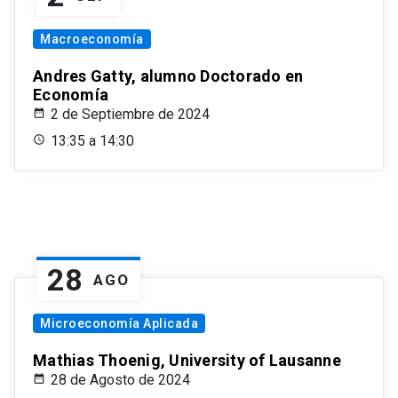
Macroeconomía
Andres Gatty, alumno Doctorado en
Economía
2 de Septiembre de 2024
13:35 a 14:30
28
AGO
Microeconomía Aplicada
Mathias Thoenig, University of Lausanne
28 de Agosto de 2024