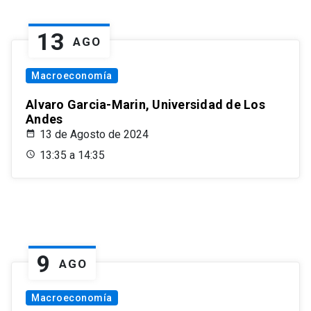
13
AGO
Macroeconomía
Alvaro Garcia-Marin, Universidad de Los
Andes
13 de Agosto de 2024
13:35 a 14:35
9
AGO
Macroeconomía