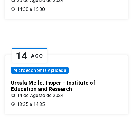
20 de Agosto de 2024
14:30 a 15:30
14
AGO
Microeconomía Aplicada
Ursula Mello, Insper – Institute of
Education and Research
14 de Agosto de 2024
13:35 a 14:35