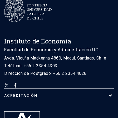
Instituto de Economía
Facultad de Economía y Administración UC
Avda. Vicuña Mackenna 4860, Macul. Santiago, Chile
Teléfono: +56 2 2354 4303
Dirección de Postgrado: +56 2 2354 4028
ACREDITACIÓN