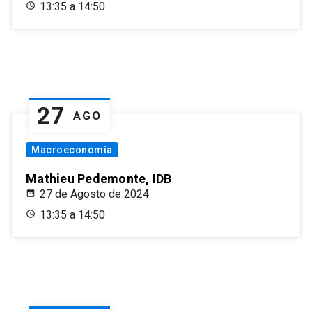
13:35 a 14:50
27
AGO
Macroeconomía
Mathieu Pedemonte, IDB
27 de Agosto de 2024
13:35 a 14:50