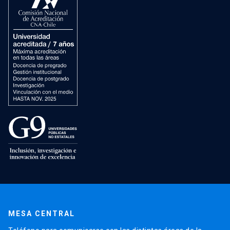
MESA CENTRAL