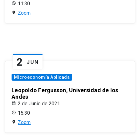
11:30
Zoom
2
JUN
Microeconomía Aplicada
Leopoldo Fergusson, Universidad de los
Andes
2 de Junio de 2021
15:30
Zoom