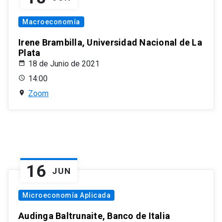
Macroeconomía
Irene Brambilla, Universidad Nacional de La
Plata
18 de Junio de 2021
14:00
Zoom
16
JUN
Microeconomía Aplicada
Audinga Baltrunaite, Banco de Italia