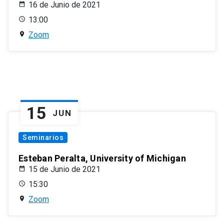
16 de Junio de 2021
13:00
Zoom
15
JUN
Seminarios
Esteban Peralta, University of Michigan
15 de Junio de 2021
15:30
Zoom