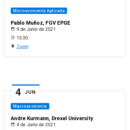
Microeconomía Aplicada
Pablo Muñoz, FGV EPGE
9 de Junio de 2021
15:30
Zoom
4
JUN
Macroeconomía
Andre Kurmann, Drexel University
4 de Junio de 2021