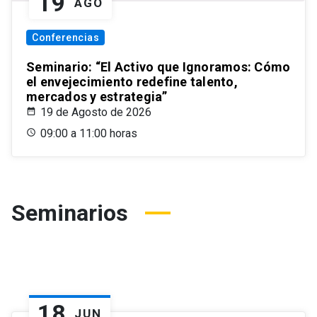
19
AGO
Conferencias
Seminario: “El Activo que Ignoramos: Cómo
el envejecimiento redefine talento,
mercados y estrategia”
19 de Agosto de 2026
09:00 a 11:00 horas
Seminarios
18
JUN