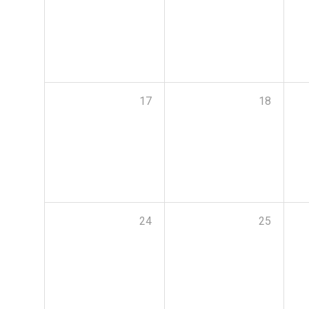
17
18
24
25