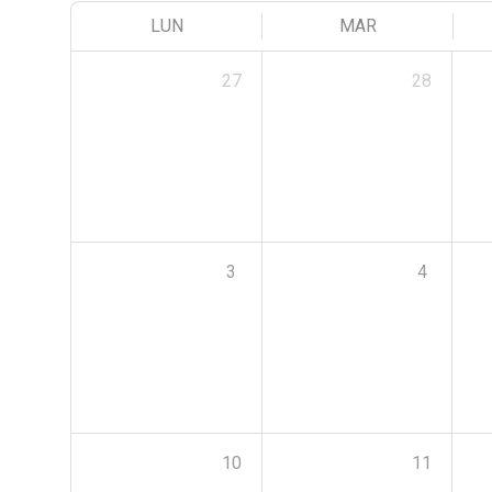
LUN
MAR
27
28
3
4
10
11