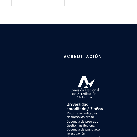
ACREDITACIÓN