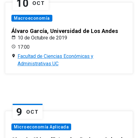
10
OCT
Macroeconomía
Álvaro García, Universidad de Los Andes
10 de Octubre de 2019
17:00
Facultad de Ciencias Económicas y
Administrativas UC
9
OCT
Microeconomía Aplicada