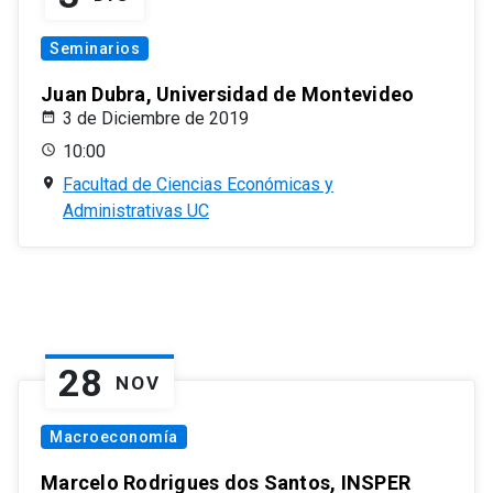
Seminarios
Juan Dubra, Universidad de Montevideo
3 de Diciembre de 2019
10:00
Facultad de Ciencias Económicas y
Administrativas UC
28
NOV
Macroeconomía
Marcelo Rodrigues dos Santos, INSPER