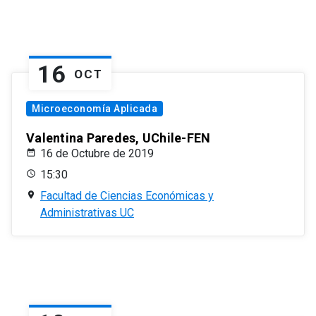
16
OCT
Microeconomía Aplicada
Valentina Paredes, UChile-FEN
16 de Octubre de 2019
15:30
Facultad de Ciencias Económicas y
Administrativas UC