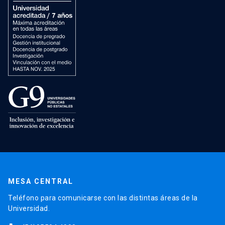
MESA CENTRAL
Teléfono para comunicarse con las distintas áreas de la
Universidad.