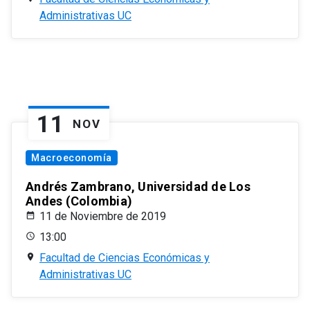
Administrativas UC
11
NOV
Macroeconomía
Andrés Zambrano, Universidad de Los
Andes (Colombia)
11 de Noviembre de 2019
13:00
Facultad de Ciencias Económicas y
Administrativas UC