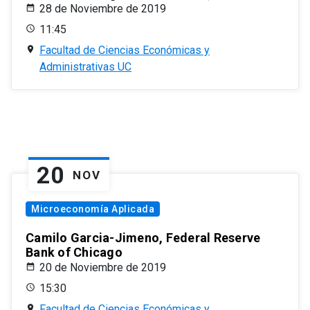
28 de Noviembre de 2019
11:45
Facultad de Ciencias Económicas y
Administrativas UC
20
NOV
Microeconomía Aplicada
Camilo Garcia-Jimeno, Federal Reserve
Bank of Chicago
20 de Noviembre de 2019
15:30
Facultad de Ciencias Económicas y