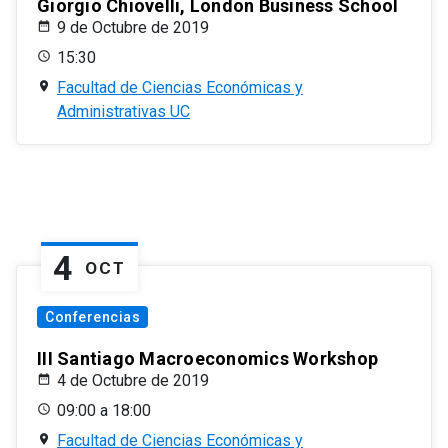
Giorgio Chiovelli, London Business School
9 de Octubre de 2019
15:30
Facultad de Ciencias Económicas y
Administrativas UC
4
OCT
Conferencias
III Santiago Macroeconomics Workshop
4 de Octubre de 2019
09:00 a 18:00
Facultad de Ciencias Económicas y