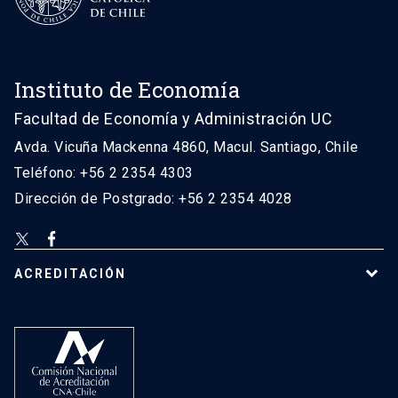
Instituto de Economía
Facultad de Economía y Administración UC
Avda. Vicuña Mackenna 4860, Macul. Santiago, Chile
Teléfono: +56 2 2354 4303
Dirección de Postgrado: +56 2 2354 4028
ACREDITACIÓN