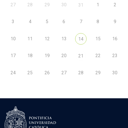
27
28
29
30
1
2
31
3
4
5
6
7
8
9
10
11
12
13
15
16
14
17
18
19
20
22
23
21
24
25
26
27
28
29
30