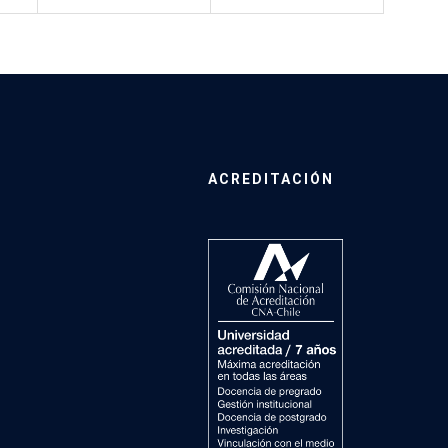
ACREDITACIÓN