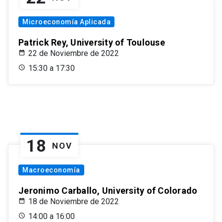
Microeconomía Aplicada
Patrick Rey, University of Toulouse
22 de Noviembre de 2022
15:30 a 17:30
18
NOV
Macroeconomía
Jeronimo Carballo, University of Colorado
18 de Noviembre de 2022
14:00 a 16:00