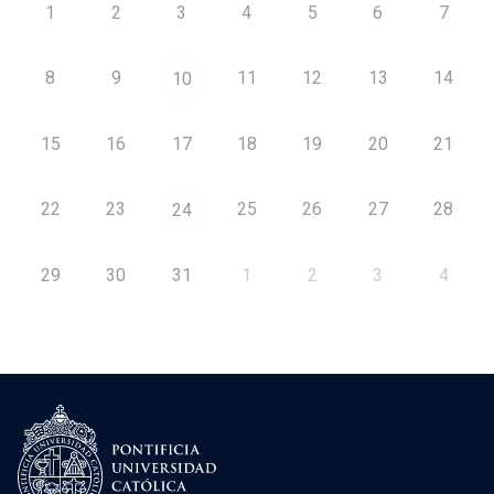
1
2
3
4
5
6
7
8
9
11
12
13
14
10
15
16
17
18
19
20
21
22
23
25
26
27
28
24
29
30
31
1
2
3
4