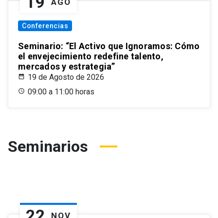
19
AGO
Conferencias
Seminario: “El Activo que Ignoramos: Cómo
el envejecimiento redefine talento,
mercados y estrategia”
19 de Agosto de 2026
09:00 a 11:00 horas
Seminarios
22
NOV