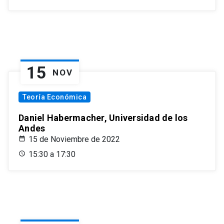
15
NOV
Teoría Económica
Daniel Habermacher, Universidad de los
Andes
15 de Noviembre de 2022
15:30 a 17:30