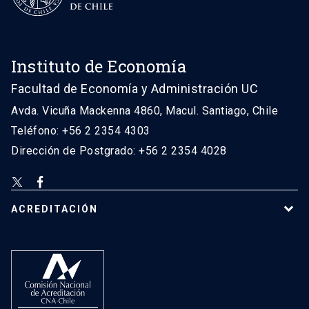
Instituto de Economía
Facultad de Economía y Administración UC
Avda. Vicuña Mackenna 4860, Macul. Santiago, Chile
Teléfono: +56 2 2354 4303
Dirección de Postgrado: +56 2 2354 4028
ACREDITACIÓN