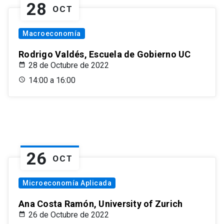
28
OCT
Macroeconomía
Rodrigo Valdés, Escuela de Gobierno UC
28 de Octubre de 2022
14:00 a 16:00
26
OCT
Microeconomía Aplicada
Ana Costa Ramón, University of Zurich
26 de Octubre de 2022