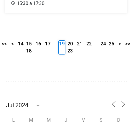
15:30 a 17:30
<<
<
14
15
16
17
19
20
21
22
24
25
>
>>
18
23
L
M
M
J
V
S
D