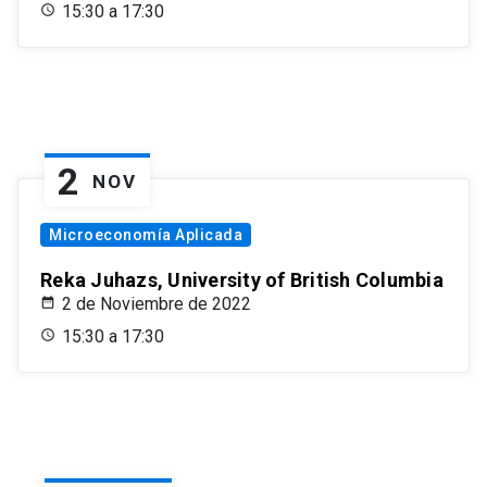
15:30 a 17:30
2
NOV
Microeconomía Aplicada
Reka Juhazs, University of British Columbia
2 de Noviembre de 2022
15:30 a 17:30