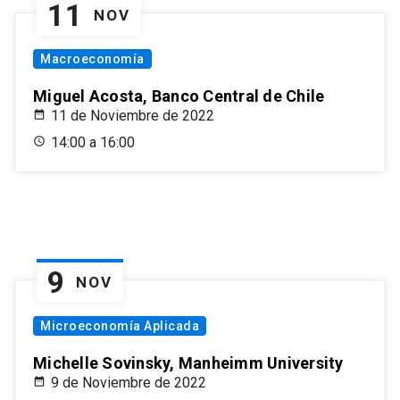
11
NOV
Macroeconomía
Miguel Acosta, Banco Central de Chile
11 de Noviembre de 2022
14:00 a 16:00
9
NOV
Microeconomía Aplicada
Michelle Sovinsky, Manheimm University
9 de Noviembre de 2022