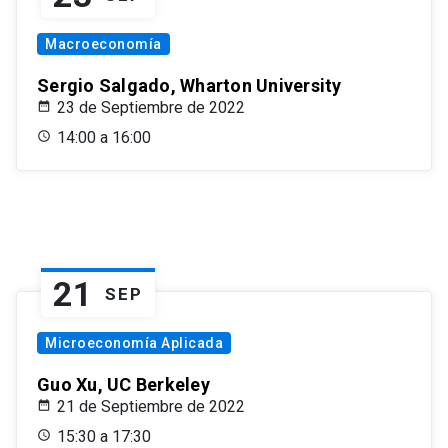
Macroeconomía
Sergio Salgado, Wharton University
23 de Septiembre de 2022
14:00 a 16:00
21
SEP
Microeconomía Aplicada
Guo Xu, UC Berkeley
21 de Septiembre de 2022
15:30 a 17:30