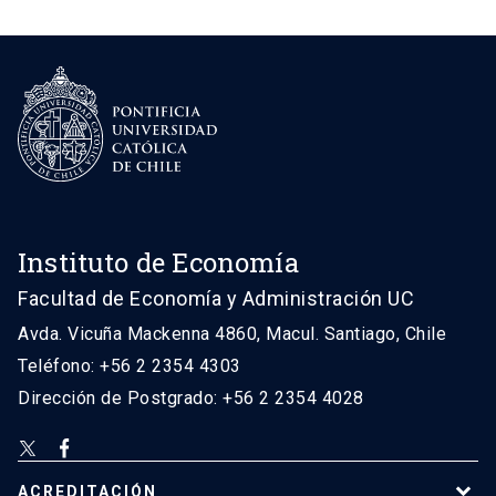
Instituto de Economía
Facultad de Economía y Administración UC
Avda. Vicuña Mackenna 4860, Macul. Santiago, Chile
Teléfono: +56 2 2354 4303
Dirección de Postgrado: +56 2 2354 4028
ACREDITACIÓN