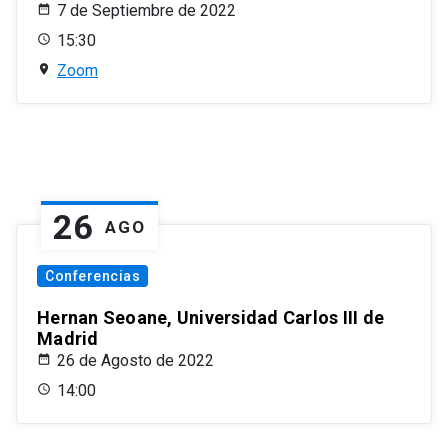
7 de Septiembre de 2022
15:30
Zoom
26
AGO
Conferencias
Hernan Seoane, Universidad Carlos III de
Madrid
26 de Agosto de 2022
14:00