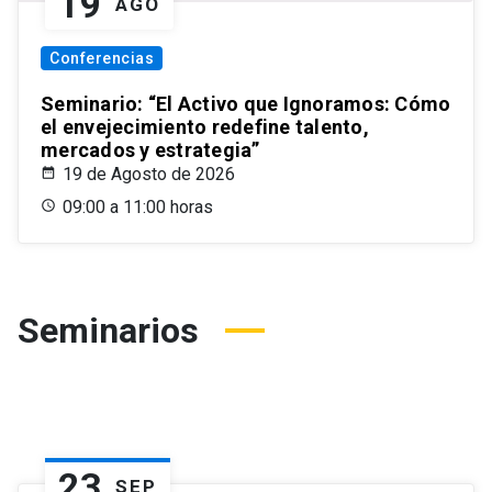
19
AGO
Conferencias
Seminario: “El Activo que Ignoramos: Cómo
el envejecimiento redefine talento,
mercados y estrategia”
19 de Agosto de 2026
09:00 a 11:00 horas
Seminarios
23
SEP