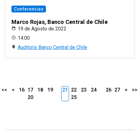
Conferencias
Marco Rojas, Banco Central de Chile
19 de Agosto de 2022
14:00
Auditorio Banco Central de Chile
<<
<
16
17
18
19
21
22
23
24
26
27
>
>>
20
25