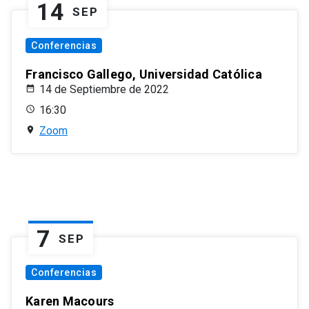
14
SEP
Conferencias
Francisco Gallego, Universidad Católica
14 de Septiembre de 2022
16:30
Zoom
7
SEP
Conferencias
Karen Macours