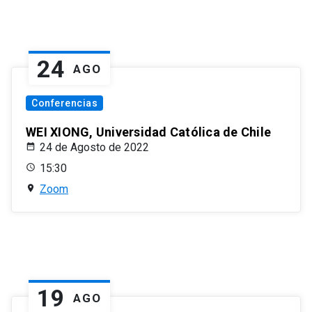
24
AGO
Conferencias
WEI XIONG, Universidad Católica de Chile
24 de Agosto de 2022
15:30
Zoom
19
AGO