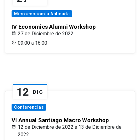
Microeconomía Aplicada
IV Economics Alumni Workshop
27 de Diciembre de 2022
09:00 a 16:00
12
DIC
Conferencias
VI Annual Santiago Macro Workshop
12 de Diciembre de 2022 a 13 de Diciembre de
2022