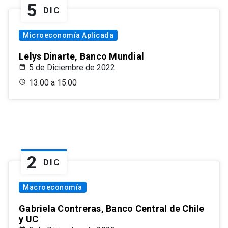
5
DIC
Microeconomía Aplicada
Lelys Dinarte, Banco Mundial
5 de Diciembre de 2022
13:00 a 15:00
2
DIC
Macroeconomía
Gabriela Contreras, Banco Central de Chile
y UC