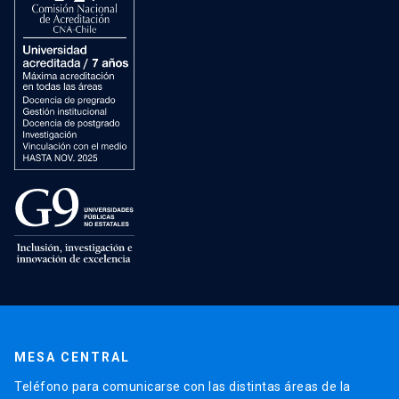
MESA CENTRAL
Teléfono para comunicarse con las distintas áreas de la