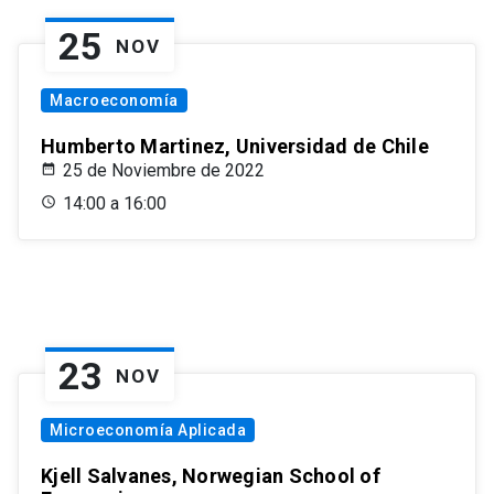
25
NOV
Macroeconomía
Humberto Martinez, Universidad de Chile
25 de Noviembre de 2022
14:00 a 16:00
23
NOV
Microeconomía Aplicada
Kjell Salvanes, Norwegian School of