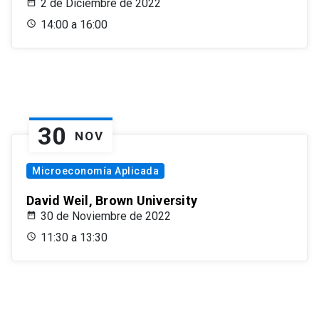
2 de Diciembre de 2022
14:00 a 16:00
30
NOV
Microeconomía Aplicada
David Weil, Brown University
30 de Noviembre de 2022
11:30 a 13:30