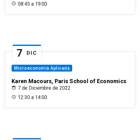
08:45 a 19:00
7
DIC
Microeconomía Aplicada
Karen Macours, Paris School of Economics
7 de Diciembre de 2022
12:30 a 14:00