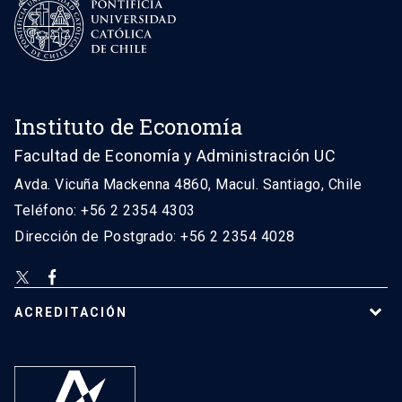
Instituto de Economía
Facultad de Economía y Administración UC
Avda. Vicuña Mackenna 4860, Macul. Santiago, Chile
Teléfono: +56 2 2354 4303
Dirección de Postgrado: +56 2 2354 4028
ACREDITACIÓN