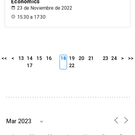
Economics
23 de Noviembre de 2022
15:30 a 17:30
<<
<
13
14
15
16
18
19
20
21
23
24
>
>>
17
22