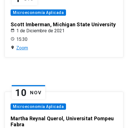
Microeconomía Aplicada
Scott Imberman, Michigan State University
1 de Diciembre de 2021
15:30
Zoom
10
NOV
Microeconomía Aplicada
Martha Reynal Querol, Universitat Pompeu
Fabra