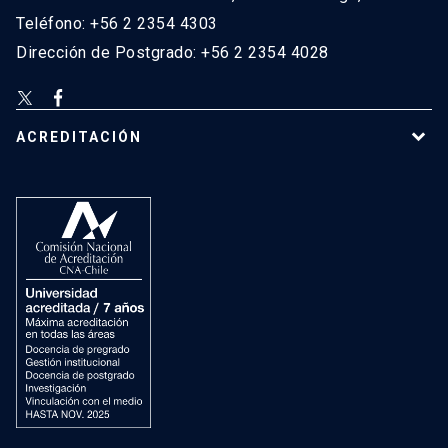
Teléfono: +56 2 2354 4303
Dirección de Postgrado: +56 2 2354 4028
ACREDITACIÓN