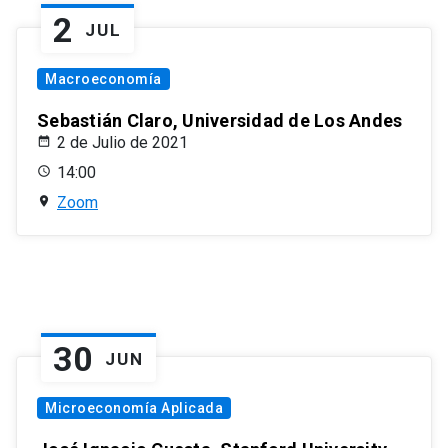
2
JUL
Macroeconomía
Sebastián Claro, Universidad de Los Andes
2 de Julio de 2021
14:00
Zoom
30
JUN
Microeconomía Aplicada