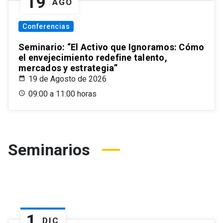
19
AGO
Conferencias
Seminario: “El Activo que Ignoramos: Cómo
el envejecimiento redefine talento,
mercados y estrategia”
19 de Agosto de 2026
09:00 a 11:00 horas
Seminarios
1
DIC