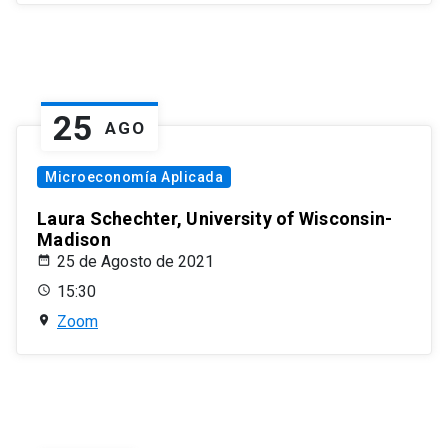
25
AGO
Microeconomía Aplicada
Laura Schechter, University of Wisconsin-
Madison
25 de Agosto de 2021
15:30
Zoom