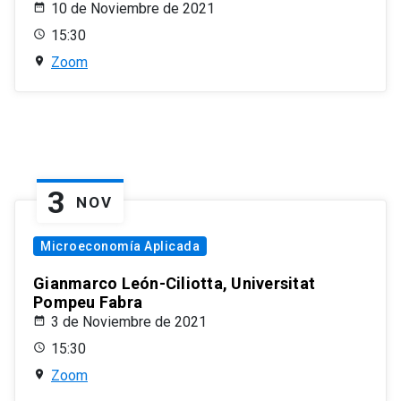
10 de Noviembre de 2021
15:30
Zoom
3
NOV
Microeconomía Aplicada
Gianmarco León-Ciliotta, Universitat
Pompeu Fabra
3 de Noviembre de 2021
15:30
Zoom