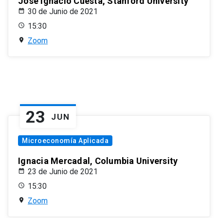
José Ignacio Cuesta, Stanford University
30 de Junio de 2021
15:30
Zoom
23
JUN
Microeconomía Aplicada
Ignacia Mercadal, Columbia University
23 de Junio de 2021
15:30
Zoom