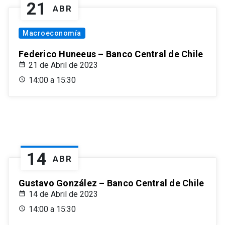
21
ABR
Macroeconomía
Federico Huneeus – Banco Central de Chile
21 de Abril de 2023
14:00 a 15:30
14
ABR
Gustavo González – Banco Central de Chile
14 de Abril de 2023
14:00 a 15:30