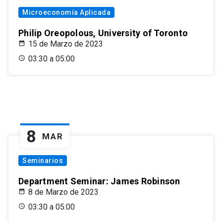
Microeconomía Aplicada
Philip Oreopolous, University of Toronto
15 de Marzo de 2023
03:30 a 05:00
8
MAR
Seminarios
Department Seminar: James Robinson
8 de Marzo de 2023
03:30 a 05:00