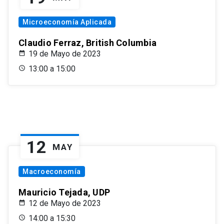
Microeconomía Aplicada
Claudio Ferraz, British Columbia
19 de Mayo de 2023
13:00 a 15:00
12
MAY
Macroeconomía
Mauricio Tejada, UDP
12 de Mayo de 2023
14:00 a 15:30