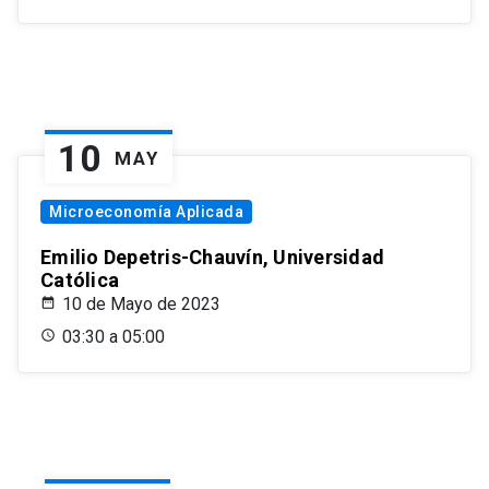
10
MAY
Microeconomía Aplicada
Emilio Depetris-Chauvín, Universidad
Católica
10 de Mayo de 2023
03:30 a 05:00