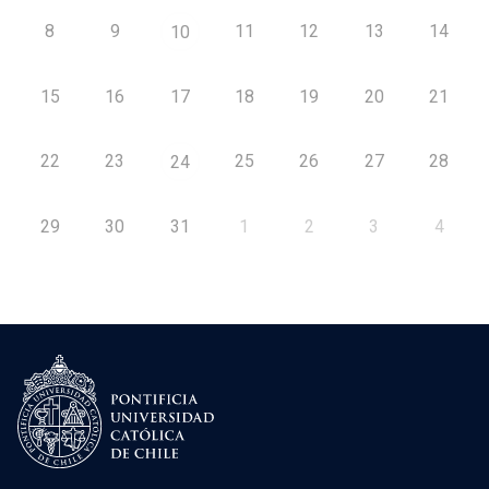
8
9
11
12
13
14
10
15
16
17
18
19
20
21
22
23
25
26
27
28
24
29
30
31
1
2
3
4