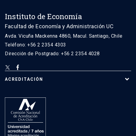
Instituto de Economía
Facultad de Economía y Administración UC
Avda. Vicuña Mackenna 4860, Macul. Santiago, Chile
Teléfono: +56 2 2354 4303
Dirección de Postgrado: +56 2 2354 4028
ACREDITACIÓN