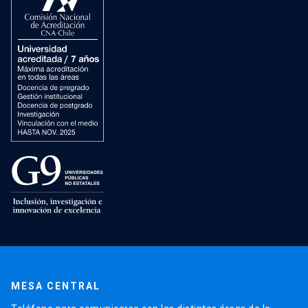
MESA CENTRAL