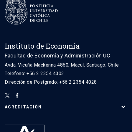
Instituto de Economía
Facultad de Economía y Administración UC
Avda. Vicuña Mackenna 4860, Macul. Santiago, Chile
Teléfono: +56 2 2354 4303
Dirección de Postgrado: +56 2 2354 4028
ACREDITACIÓN