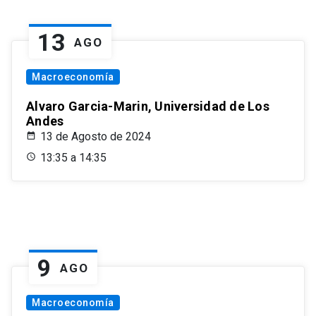
13
AGO
Macroeconomía
Alvaro Garcia-Marin, Universidad de Los
Andes
13 de Agosto de 2024
13:35 a 14:35
9
AGO
Macroeconomía