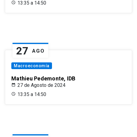
13:35 a 14:50
27
AGO
Macroeconomía
Mathieu Pedemonte, IDB
27 de Agosto de 2024
13:35 a 14:50