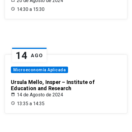
20 de Agosto de 2024
14:30 a 15:30
14
AGO
Microeconomía Aplicada
Ursula Mello, Insper – Institute of
Education and Research
14 de Agosto de 2024
13:35 a 14:35