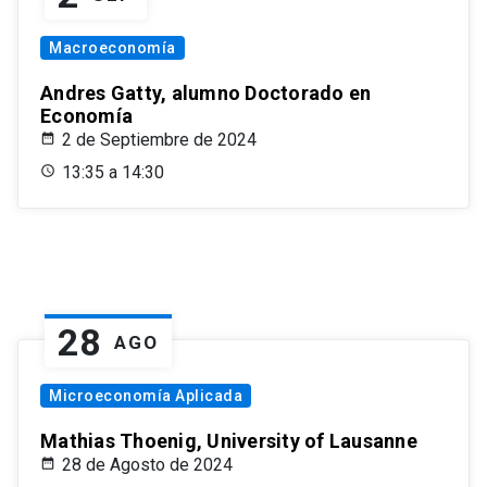
Macroeconomía
Andres Gatty, alumno Doctorado en
Economía
2 de Septiembre de 2024
13:35 a 14:30
28
AGO
Microeconomía Aplicada
Mathias Thoenig, University of Lausanne
28 de Agosto de 2024