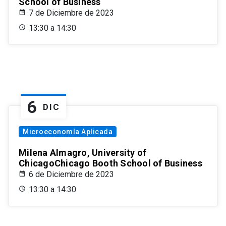
School of Business
7 de Diciembre de 2023
13:30 a 14:30
6
DIC
Microeconomía Aplicada
Milena Almagro, University of
ChicagoChicago Booth School of Business
6 de Diciembre de 2023
13:30 a 14:30