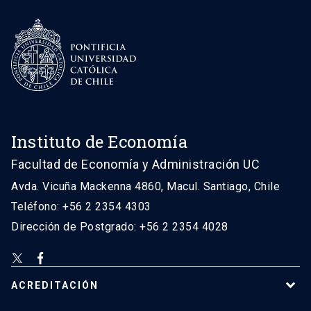
Instituto de Economía
Facultad de Economía y Administración UC
Avda. Vicuña Mackenna 4860, Macul. Santiago, Chile
Teléfono: +56 2 2354 4303
Dirección de Postgrado: +56 2 2354 4028
ACREDITACIÓN