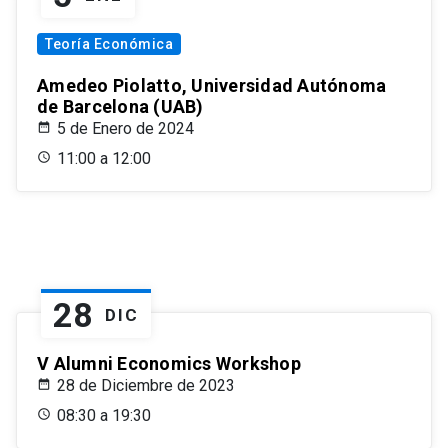
Teoría Económica
Amedeo Piolatto, Universidad Autónoma
de Barcelona (UAB)
5 de Enero de 2024
11:00 a 12:00
28
DIC
V Alumni Economics Workshop
28 de Diciembre de 2023
08:30 a 19:30