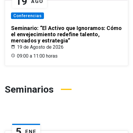
19
AGO
Conferencias
Seminario: “El Activo que Ignoramos: Cómo
el envejecimiento redefine talento,
mercados y estrategia”
19 de Agosto de 2026
09:00 a 11:00 horas
Seminarios
5
ENE