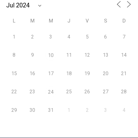
L
M
M
J
V
S
D
1
2
3
4
5
6
7
8
9
11
12
13
14
10
15
16
17
18
19
20
21
22
23
25
26
27
28
24
29
30
31
1
2
3
4