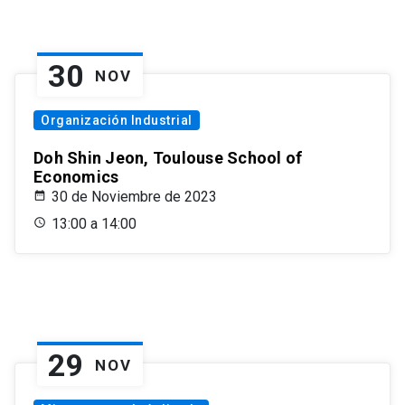
30
NOV
Organización Industrial
Doh Shin Jeon, Toulouse School of
Economics
30 de Noviembre de 2023
13:00 a 14:00
29
NOV