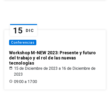
15
DIC
Conferencias
Workshop M-NEW 2023: Presente y futuro
del trabajo y el rol de las nuevas
tecnologías
15 de Diciembre de 2023 a 16 de Diciembre de
2023
09:00 a 17:00