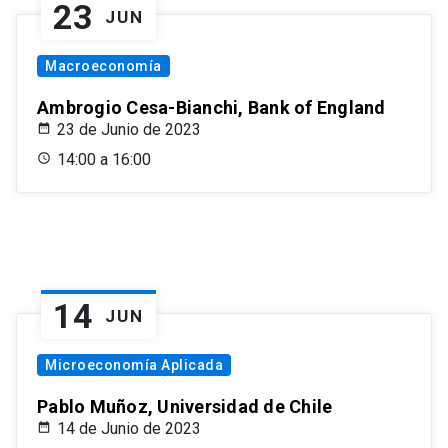
23
JUN
Macroeconomía
Ambrogio Cesa-Bianchi, Bank of England
23 de Junio de 2023
14:00 a 16:00
14
JUN
Microeconomía Aplicada
Pablo Muñoz, Universidad de Chile
14 de Junio de 2023