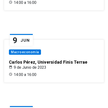
14:00 a 16:00
9
JUN
Macroeconomía
Carlos Pérez, Universidad Finis Terrae
9 de Junio de 2023
14:00 a 16:00