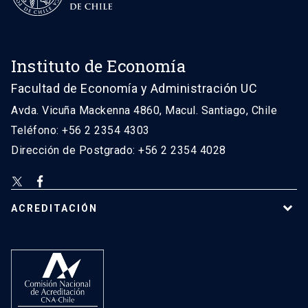
Instituto de Economía
Facultad de Economía y Administración UC
Avda. Vicuña Mackenna 4860, Macul. Santiago, Chile
Teléfono: +56 2 2354 4303
Dirección de Postgrado: +56 2 2354 4028
ACREDITACIÓN