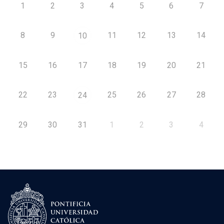
1
2
3
4
5
6
7
8
9
11
12
13
14
10
15
16
17
18
19
20
21
22
23
25
26
27
28
24
29
30
31
1
2
3
4