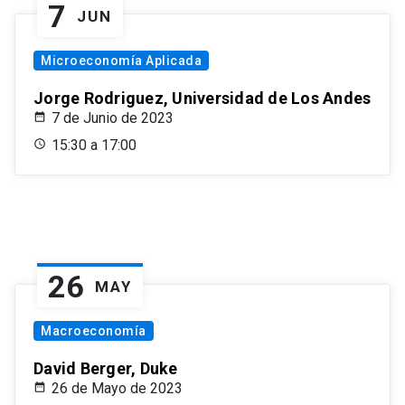
7
JUN
Microeconomía Aplicada
Jorge Rodriguez, Universidad de Los Andes
7 de Junio de 2023
15:30 a 17:00
26
MAY
Macroeconomía
David Berger, Duke
26 de Mayo de 2023