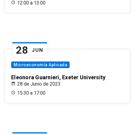
12:00 a 13:00
28
JUN
Microeconomía Aplicada
Eleonora Guarnieri, Exeter University
28 de Junio de 2023
15:30 a 17:00