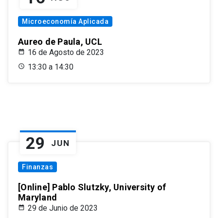
Microeconomía Aplicada
Aureo de Paula, UCL
16 de Agosto de 2023
13:30 a 14:30
29
JUN
Finanzas
[Online] Pablo Slutzky, University of
Maryland
29 de Junio de 2023