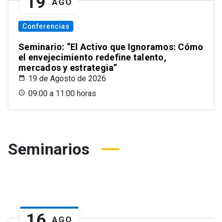
19
AGO
Conferencias
Seminario: “El Activo que Ignoramos: Cómo
el envejecimiento redefine talento,
mercados y estrategia”
19 de Agosto de 2026
09:00 a 11:00 horas
Seminarios
16
AGO