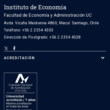
Instituto de Economía
Facultad de Economía y Administración UC
Avda. Vicuña Mackenna 4860, Macul. Santiago, Chile
Teléfono: +56 2 2354 4303
Dirección de Postgrado: +56 2 2354 4028
ACREDITACIÓN