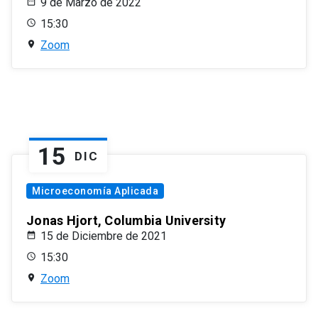
9 de Marzo de 2022
15:30
Zoom
15
DIC
Microeconomía Aplicada
Jonas Hjort, Columbia University
15 de Diciembre de 2021
15:30
Zoom