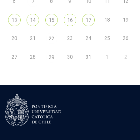
6
8
9
10
11
12
7
18
19
13
14
15
16
17
20
21
23
24
25
26
22
27
28
30
31
1
2
29