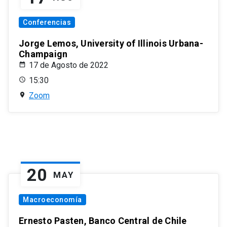
Conferencias
Jorge Lemos, University of Illinois Urbana-
Champaign
17 de Agosto de 2022
15:30
Zoom
20
MAY
Macroeconomía
Ernesto Pasten, Banco Central de Chile