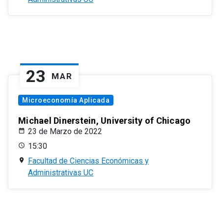
23
MAR
Microeconomía Aplicada
Michael Dinerstein, University of Chicago
23 de Marzo de 2022
15:30
Facultad de Ciencias Económicas y
Administrativas UC