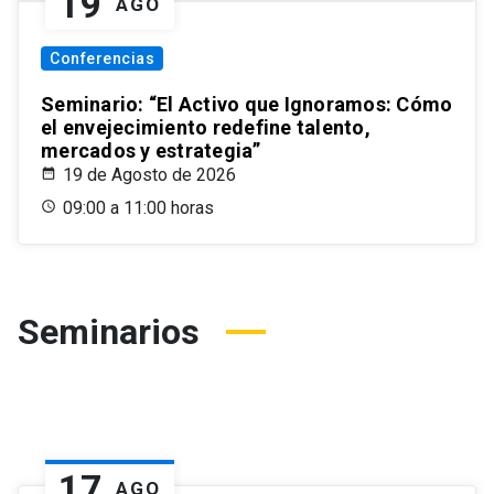
19
AGO
Conferencias
Seminario: “El Activo que Ignoramos: Cómo
el envejecimiento redefine talento,
mercados y estrategia”
19 de Agosto de 2026
09:00 a 11:00 horas
Seminarios
17
AGO