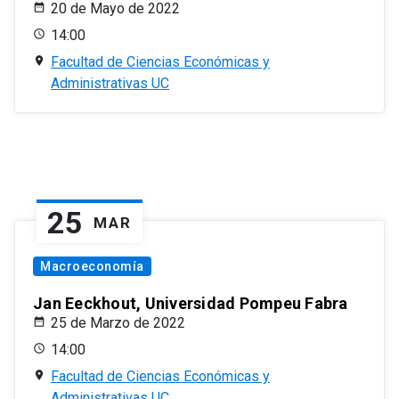
20 de Mayo de 2022
14:00
Facultad de Ciencias Económicas y
Administrativas UC
25
MAR
Macroeconomía
Jan Eeckhout, Universidad Pompeu Fabra
25 de Marzo de 2022
14:00
Facultad de Ciencias Económicas y
Administrativas UC