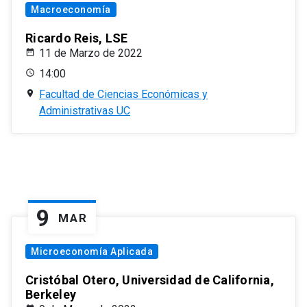
Macroeconomía
Ricardo Reis, LSE
11 de Marzo de 2022
14:00
Facultad de Ciencias Económicas y
Administrativas UC
9
MAR
Microeconomía Aplicada
Cristóbal Otero, Universidad de California,
Berkeley