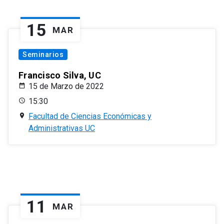
15
MAR
Seminarios
Francisco Silva, UC
15 de Marzo de 2022
15:30
Facultad de Ciencias Económicas y
Administrativas UC
11
MAR