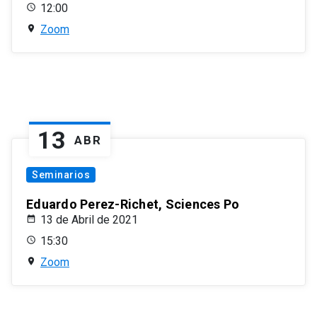
12:00
Zoom
13
ABR
Seminarios
Eduardo Perez-Richet, Sciences Po
13 de Abril de 2021
15:30
Zoom