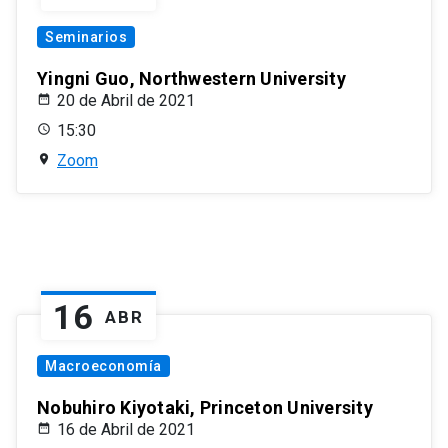
Seminarios
Yingni Guo, Northwestern University
20 de Abril de 2021
15:30
Zoom
16
ABR
Macroeconomía
Nobuhiro Kiyotaki, Princeton University
16 de Abril de 2021