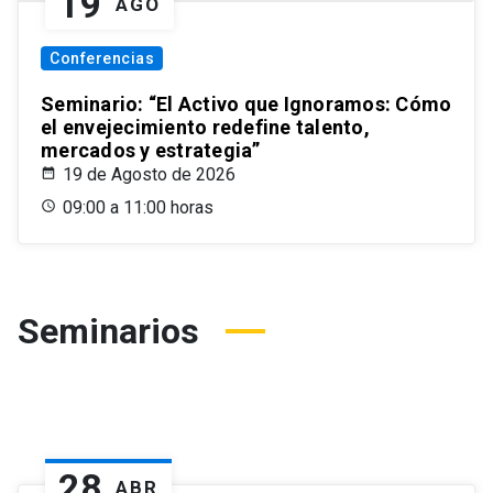
19
AGO
Conferencias
Seminario: “El Activo que Ignoramos: Cómo
el envejecimiento redefine talento,
mercados y estrategia”
19 de Agosto de 2026
09:00 a 11:00 horas
Seminarios
28
ABR