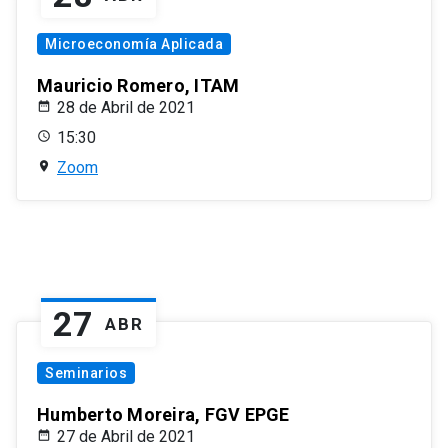
Microeconomía Aplicada
Mauricio Romero, ITAM
28 de Abril de 2021
15:30
Zoom
27
ABR
Seminarios
Humberto Moreira, FGV EPGE
27 de Abril de 2021