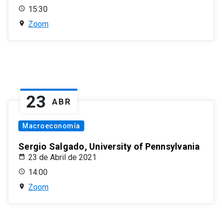
15:30
Zoom
23
ABR
Macroeconomía
Sergio Salgado, University of Pennsylvania
23 de Abril de 2021
14:00
Zoom