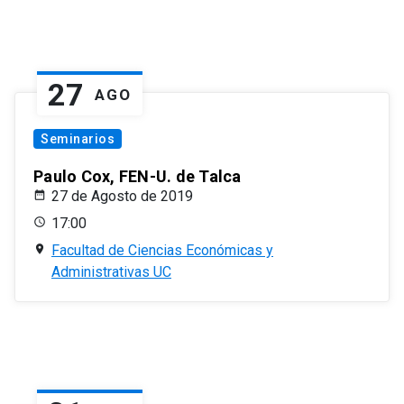
27
AGO
Seminarios
Paulo Cox, FEN-U. de Talca
27 de Agosto de 2019
17:00
Facultad de Ciencias Económicas y
Administrativas UC