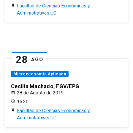
Facultad de Ciencias Económicas y
Administrativas UC
28
AGO
Microeconomía Aplicada
Cecilia Machado, FGV/EPG
28 de Agosto de 2019
15:30
Facultad de Ciencias Económicas y
Administrativas UC