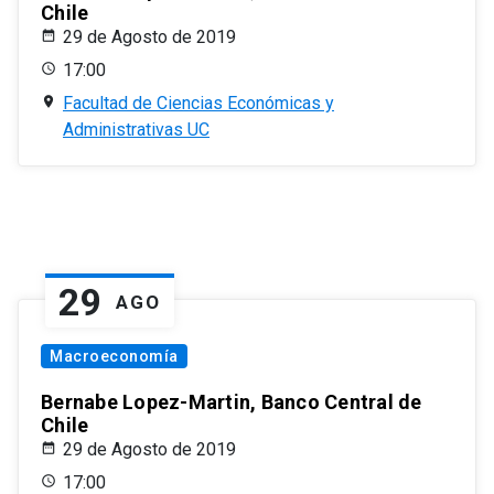
Chile
29 de Agosto de 2019
17:00
Facultad de Ciencias Económicas y
Administrativas UC
29
AGO
Macroeconomía
Bernabe Lopez-Martin, Banco Central de
Chile
29 de Agosto de 2019
17:00