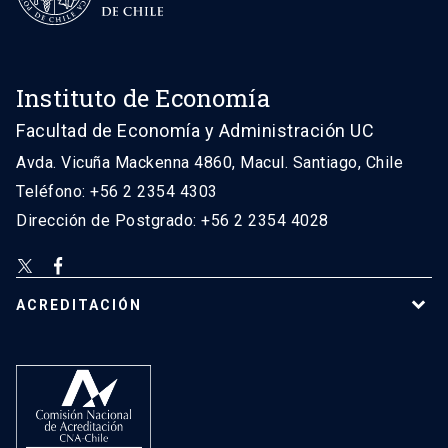
Instituto de Economía
Facultad de Economía y Administración UC
Avda. Vicuña Mackenna 4860, Macul. Santiago, Chile
Teléfono: +56 2 2354 4303
Dirección de Postgrado: +56 2 2354 4028
ACREDITACIÓN