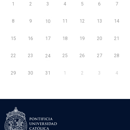
1
2
3
4
5
6
7
8
9
11
12
13
14
10
15
16
17
18
19
20
21
22
23
25
26
27
28
24
29
30
31
1
2
3
4