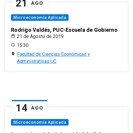
21
AGO
Microeconomía Aplicada
Rodrigo Valdés, PUC-Escuela de Gobierno
21 de Agosto de 2019
15:30
Facultad de Ciencias Económicas y
Administrativas UC
14
AGO
Microeconomía Aplicada