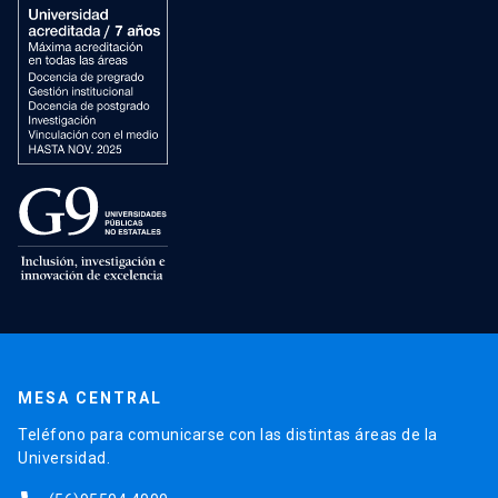
MESA CENTRAL
Teléfono para comunicarse con las distintas áreas de la
Universidad.