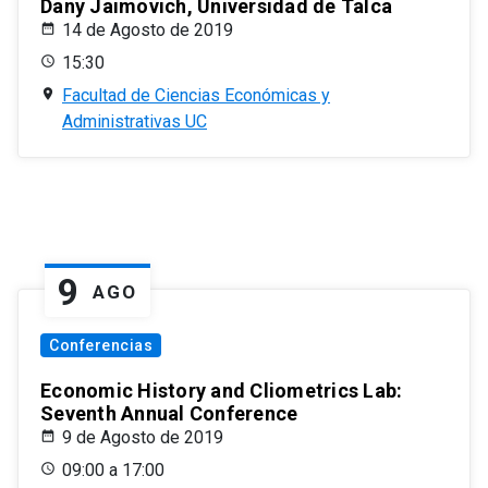
Dany Jaimovich, Universidad de Talca
14 de Agosto de 2019
15:30
Facultad de Ciencias Económicas y
Administrativas UC
9
AGO
Conferencias
Economic History and Cliometrics Lab:
Seventh Annual Conference
9 de Agosto de 2019
09:00 a 17:00