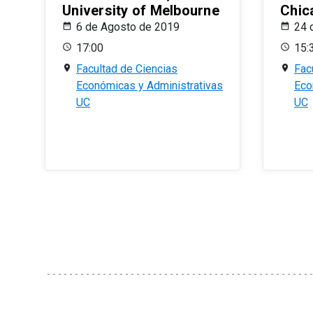
University of Melbourne
Chic
6 de Agosto de 2019
24 
17:00
15:
Facultad de Ciencias
Fac
Económicas y Administrativas
Eco
UC
UC