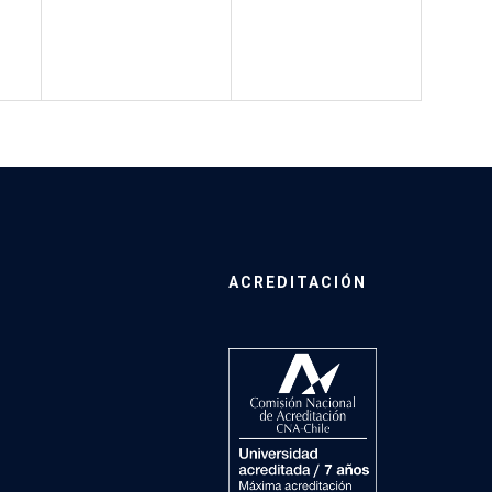
ACREDITACIÓN