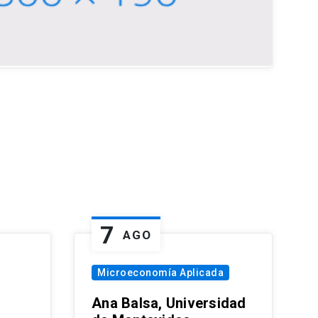
7
AGO
Microeconomía Aplicada
Ana Balsa, Universidad