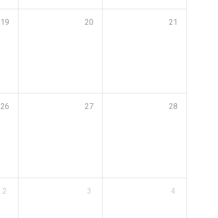
19
20
21
26
27
28
2
3
4