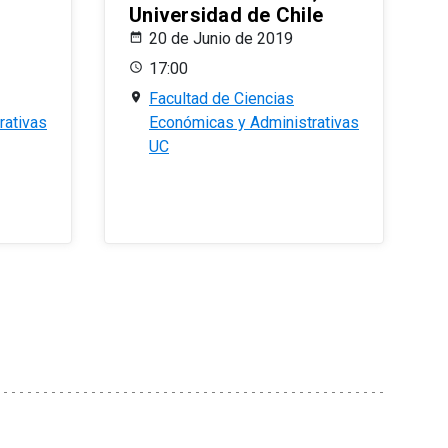
Universidad de Chile
20 de Junio de 2019
17:00
Facultad de Ciencias
rativas
Económicas y Administrativas
UC