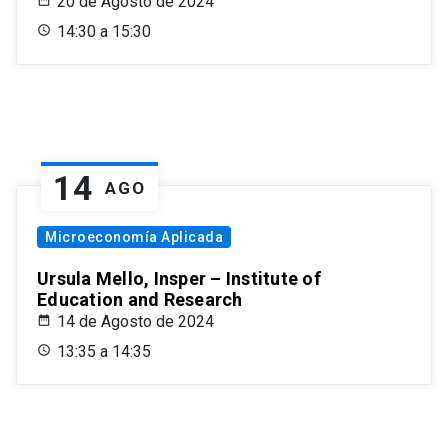
20 de Agosto de 2024
14:30 a 15:30
14
AGO
Microeconomía Aplicada
Ursula Mello, Insper – Institute of
Education and Research
14 de Agosto de 2024
13:35 a 14:35