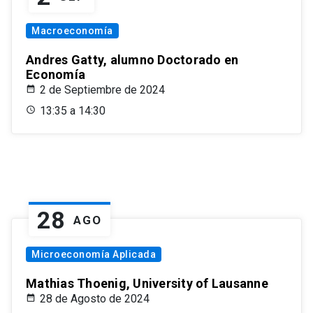
Macroeconomía
Andres Gatty, alumno Doctorado en
Economía
2 de Septiembre de 2024
13:35 a 14:30
28
AGO
Microeconomía Aplicada
Mathias Thoenig, University of Lausanne
28 de Agosto de 2024