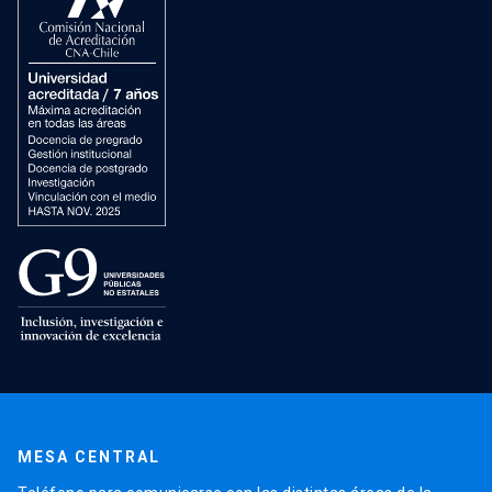
MESA CENTRAL