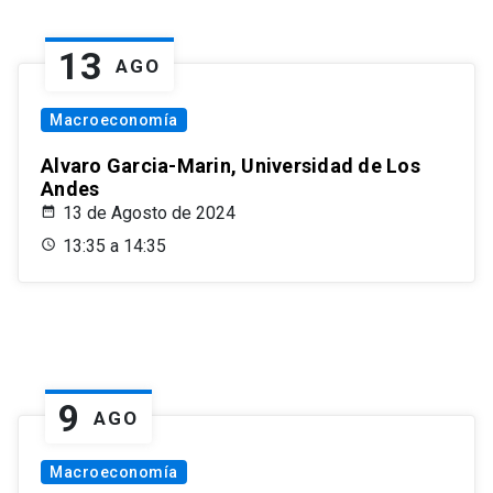
13
AGO
Macroeconomía
Alvaro Garcia-Marin, Universidad de Los
Andes
13 de Agosto de 2024
13:35 a 14:35
9
AGO
Macroeconomía