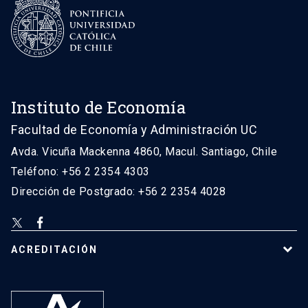
Instituto de Economía
Facultad de Economía y Administración UC
Avda. Vicuña Mackenna 4860, Macul. Santiago, Chile
Teléfono: +56 2 2354 4303
Dirección de Postgrado: +56 2 2354 4028
ACREDITACIÓN