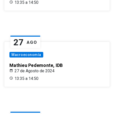
13:35 a 14:50
27
AGO
Macroeconomía
Mathieu Pedemonte, IDB
27 de Agosto de 2024
13:35 a 14:50