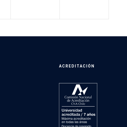
ACREDITACIÓN