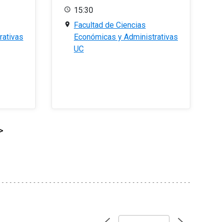
15:30
Facultad de Ciencias
rativas
Económicas y Administrativas
UC
>