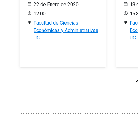
22 de Enero de 2020
18 
12:00
15:
Facultad de Ciencias
Fac
Económicas y Administrativas
Eco
UC
UC