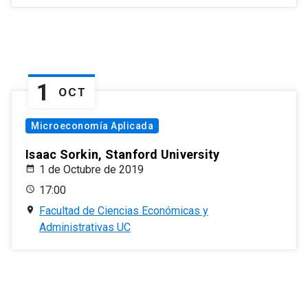
1
OCT
Microeconomía Aplicada
Isaac Sorkin, Stanford University
1 de Octubre de 2019
17:00
Facultad de Ciencias Económicas y
Administrativas UC