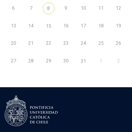
6
7
9
10
11
12
8
13
14
16
17
18
19
15
20
21
22
23
24
25
26
27
28
29
30
1
2
31