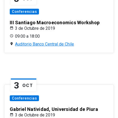
Conferencias
III Santiago Macroeconomics Workshop
3 de Octubre de 2019
09:00 a 18:00
Auditorio Banco Central de Chile
3
OCT
Conferencias
Gabriel Natividad, Universidad de Piura
3 de Octubre de 2019