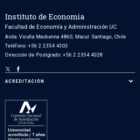
Instituto de Economía
Facultad de Economía y Administración UC
Avda. Vicuña Mackenna 4860, Macul. Santiago, Chile
Teléfono: +56 2 2354 4303
Dirección de Postgrado: +56 2 2354 4028
ACREDITACIÓN