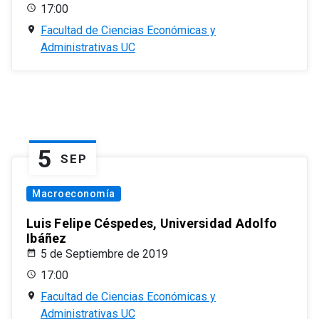
17:00
Facultad de Ciencias Económicas y
Administrativas UC
5
SEP
Macroeconomía
Luis Felipe Céspedes, Universidad Adolfo
Ibáñez
5 de Septiembre de 2019
17:00
Facultad de Ciencias Económicas y
Administrativas UC