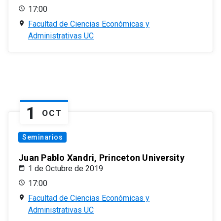
17:00
Facultad de Ciencias Económicas y
Administrativas UC
1
OCT
Seminarios
Juan Pablo Xandri, Princeton University
1 de Octubre de 2019
17:00
Facultad de Ciencias Económicas y
Administrativas UC