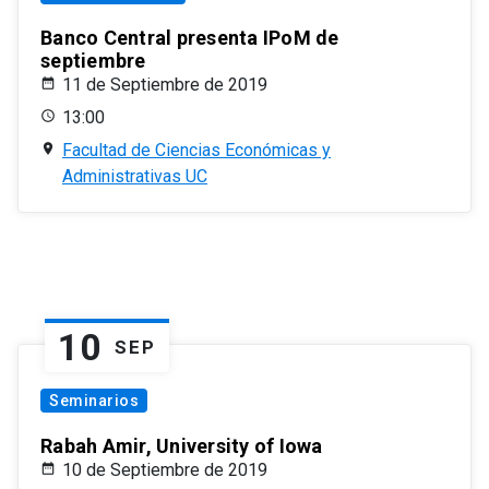
Banco Central presenta IPoM de
septiembre
11 de Septiembre de 2019
13:00
Facultad de Ciencias Económicas y
Administrativas UC
10
SEP
Seminarios
Rabah Amir, University of Iowa
10 de Septiembre de 2019