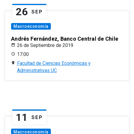
26
SEP
Macroeconomía
Andrés Fernández, Banco Central de Chile
26 de Septiembre de 2019
17:00
Facultad de Ciencias Económicas y
Administrativas UC
11
SEP
Macroeconomía