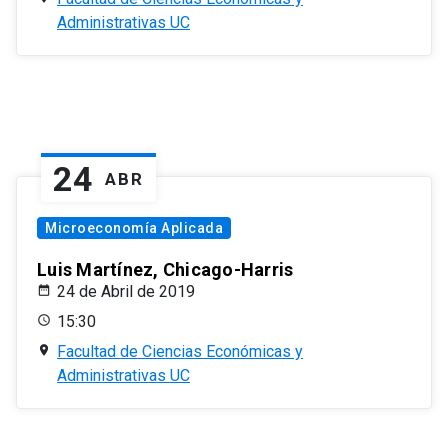
Administrativas UC
24
ABR
Microeconomía Aplicada
Luis Martínez, Chicago-Harris
24 de Abril de 2019
15:30
Facultad de Ciencias Económicas y
Administrativas UC