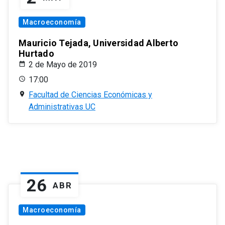
Macroeconomía
Mauricio Tejada, Universidad Alberto
Hurtado
2 de Mayo de 2019
17:00
Facultad de Ciencias Económicas y
Administrativas UC
26
ABR
Macroeconomía