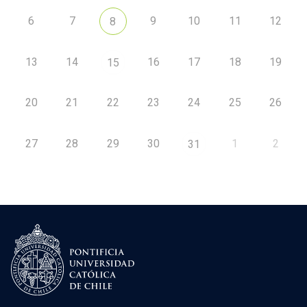
6
7
9
10
11
12
8
13
14
16
17
18
19
15
20
21
22
23
24
25
26
27
28
29
30
1
2
31