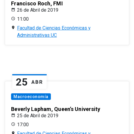
Francisco Roch, FMI
26 de Abril de 2019
11:00
Facultad de Ciencias Económicas y
Administrativas UC
25
ABR
Macroeconomía
Beverly Lapham, Queen’s University
25 de Abril de 2019
17:00
Facultad de Ciencias Económicas y