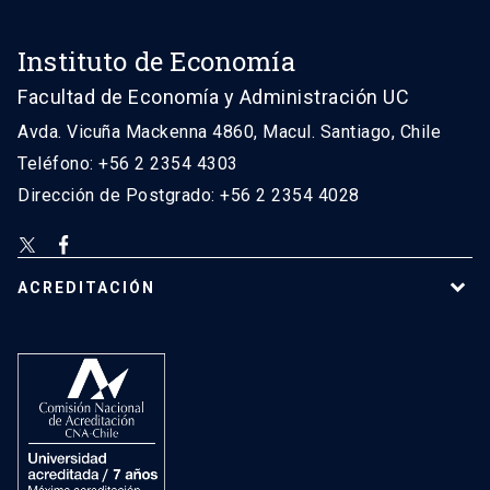
Instituto de Economía
Facultad de Economía y Administración UC
Avda. Vicuña Mackenna 4860, Macul. Santiago, Chile
Teléfono: +56 2 2354 4303
Dirección de Postgrado: +56 2 2354 4028
ACREDITACIÓN