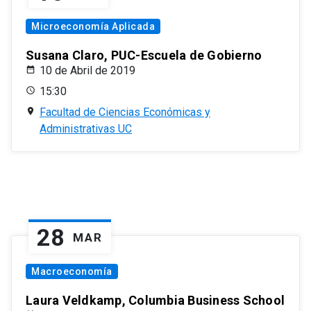
Microeconomía Aplicada
Susana Claro, PUC-Escuela de Gobierno
10 de Abril de 2019
15:30
Facultad de Ciencias Económicas y
Administrativas UC
28
MAR
Macroeconomía
Laura Veldkamp, Columbia Business School