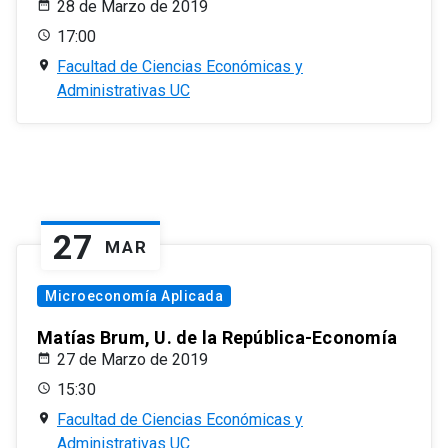
28 de Marzo de 2019
17:00
Facultad de Ciencias Económicas y
Administrativas UC
27
MAR
Microeconomía Aplicada
Matías Brum, U. de la República-Economía
27 de Marzo de 2019
15:30
Facultad de Ciencias Económicas y
Administrativas UC