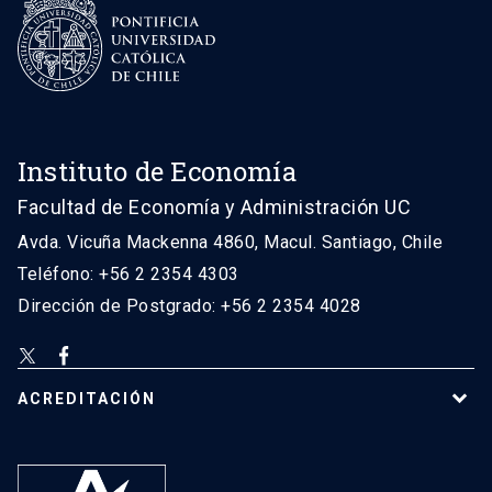
Instituto de Economía
Facultad de Economía y Administración UC
Avda. Vicuña Mackenna 4860, Macul. Santiago, Chile
Teléfono: +56 2 2354 4303
Dirección de Postgrado: +56 2 2354 4028
ACREDITACIÓN