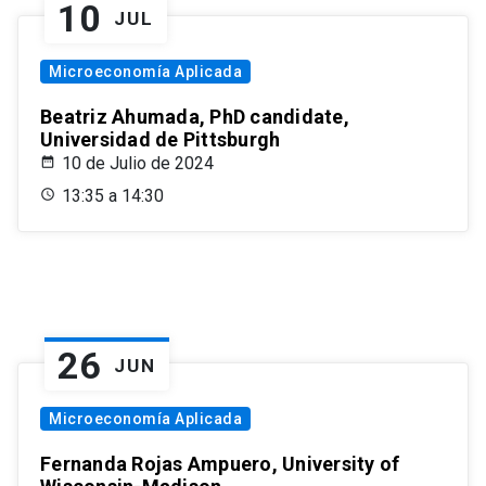
10
JUL
Microeconomía Aplicada
Beatriz Ahumada, PhD candidate,
Universidad de Pittsburgh
10 de Julio de 2024
13:35 a 14:30
26
JUN
Microeconomía Aplicada
Fernanda Rojas Ampuero, University of