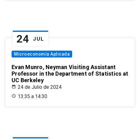
24
JUL
Microeconomía Aplicada
Evan Munro, Neyman Visiting Assistant
Professor in the Department of Statistics at
UC Berkeley
24 de Julio de 2024
13:35 a 14:30