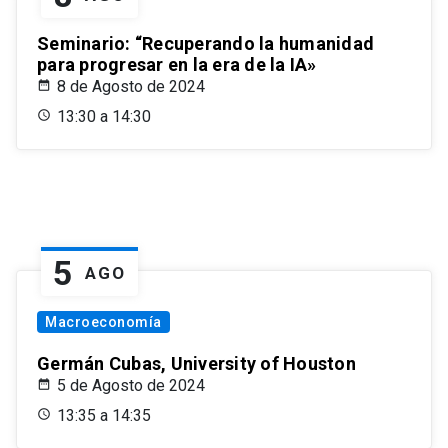
Seminario: “Recuperando la humanidad
para progresar en la era de la IA»
8 de Agosto de 2024
13:30 a 14:30
5
AGO
Macroeconomía
Germán Cubas, University of Houston
5 de Agosto de 2024
13:35 a 14:35