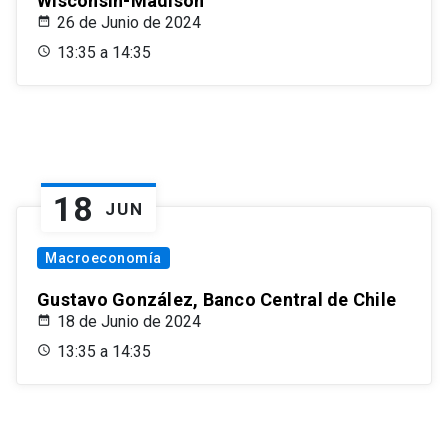
Wisconsin-Madison
26 de Junio de 2024
13:35 a 14:35
18
JUN
Macroeconomía
Gustavo González, Banco Central de Chile
18 de Junio de 2024
13:35 a 14:35