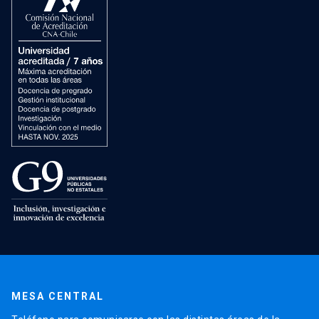
MESA CENTRAL