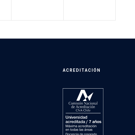
ACREDITACIÓN