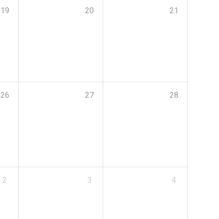
19
20
21
26
27
28
2
3
4