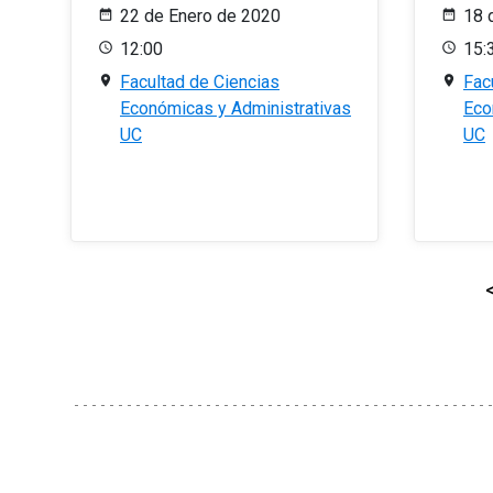
22 de Enero de 2020
18 
12:00
15:
Facultad de Ciencias
Fac
Económicas y Administrativas
Eco
UC
UC