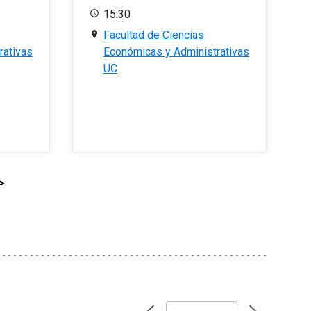
15:30
Facultad de Ciencias
rativas
Económicas y Administrativas
UC
>