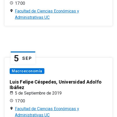
17:00
Facultad de Ciencias Económicas y
Administrativas UC
5
SEP
Macroeconomía
Luis Felipe Céspedes, Universidad Adolfo
Ibáñez
5 de Septiembre de 2019
17:00
Facultad de Ciencias Económicas y
Administrativas UC