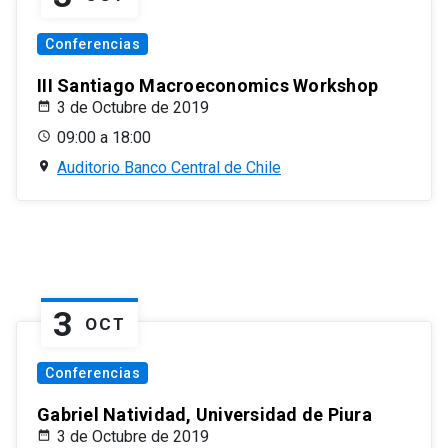
Conferencias
III Santiago Macroeconomics Workshop
3 de Octubre de 2019
09:00 a 18:00
Auditorio Banco Central de Chile
3
OCT
Conferencias
Gabriel Natividad, Universidad de Piura
3 de Octubre de 2019