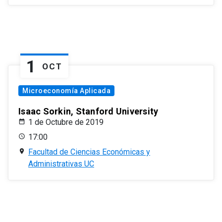
1
OCT
Microeconomía Aplicada
Isaac Sorkin, Stanford University
1 de Octubre de 2019
17:00
Facultad de Ciencias Económicas y
Administrativas UC