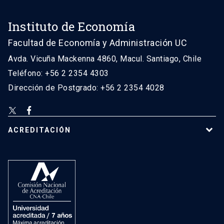
Instituto de Economía
Facultad de Economía y Administración UC
Avda. Vicuña Mackenna 4860, Macul. Santiago, Chile
Teléfono: +56 2 2354 4303
Dirección de Postgrado: +56 2 2354 4028
ACREDITACIÓN