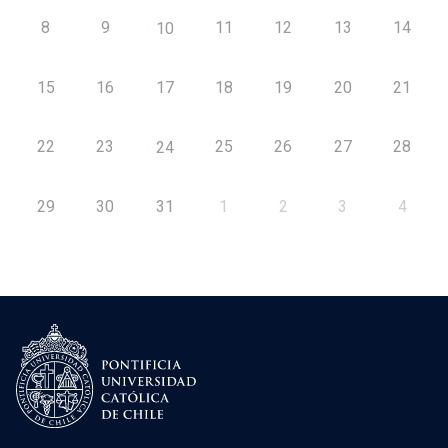
8
9
11
12
13
14
10
15
16
17
18
19
20
21
22
23
25
26
27
28
24
29
30
31
1
2
3
4