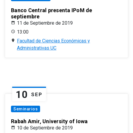
Banco Central presenta IPoM de
septiembre
11 de Septiembre de 2019
13:00
Facultad de Ciencias Económicas y
Administrativas UC
10
SEP
Seminarios
Rabah Amir, University of Iowa
10 de Septiembre de 2019