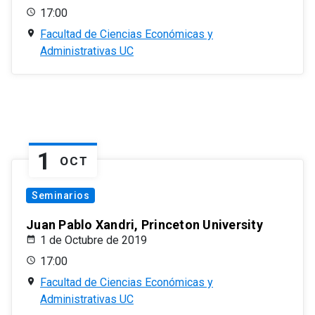
17:00
Facultad de Ciencias Económicas y
Administrativas UC
1
OCT
Seminarios
Juan Pablo Xandri, Princeton University
1 de Octubre de 2019
17:00
Facultad de Ciencias Económicas y
Administrativas UC