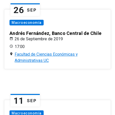
26
SEP
Macroeconomía
Andrés Fernández, Banco Central de Chile
26 de Septiembre de 2019
17:00
Facultad de Ciencias Económicas y
Administrativas UC
11
SEP
Macroeconomía