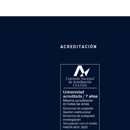
ACREDITACIÓN