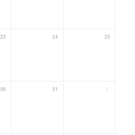
23
24
25
30
31
1