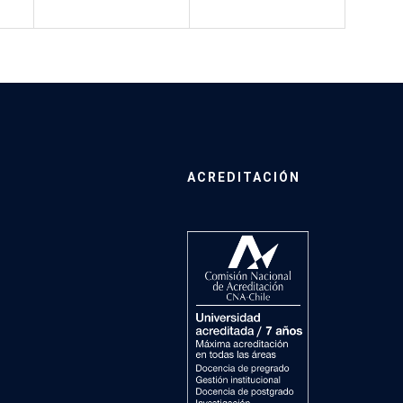
ACREDITACIÓN