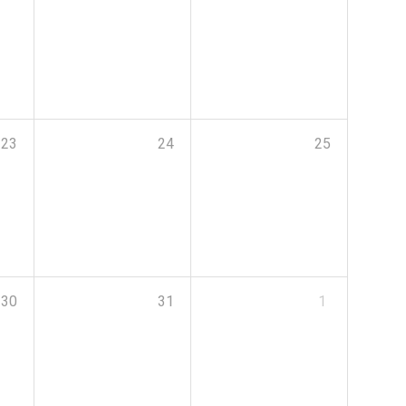
23
24
25
30
31
1