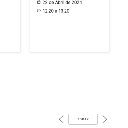
22 de Abril de 2024
12:20 a 13:20
TODAY