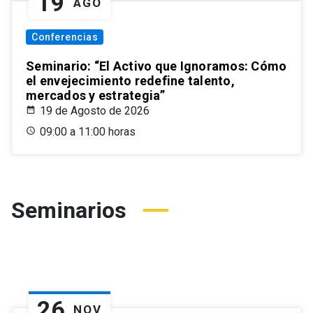
19
AGO
Conferencias
Seminario: “El Activo que Ignoramos: Cómo
el envejecimiento redefine talento,
mercados y estrategia”
19 de Agosto de 2026
09:00 a 11:00 horas
Seminarios
26
NOV