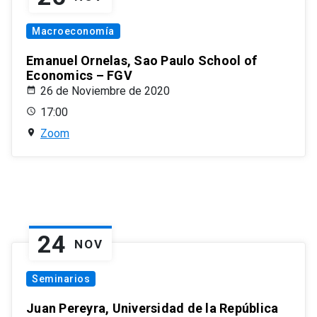
Macroeconomía
Emanuel Ornelas, Sao Paulo School of
Economics – FGV
26 de Noviembre de 2020
17:00
Zoom
24
NOV
Seminarios
Juan Pereyra, Universidad de la República