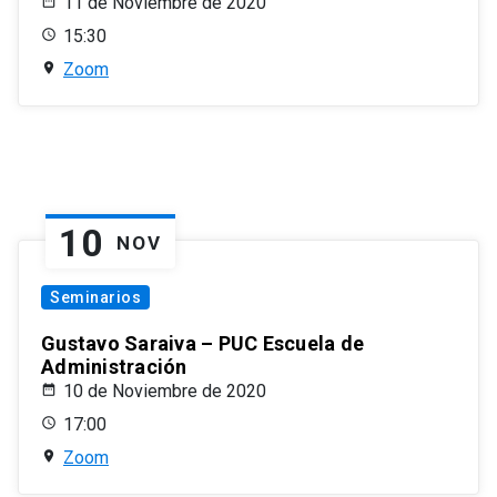
11 de Noviembre de 2020
15:30
Zoom
10
NOV
Seminarios
Gustavo Saraiva – PUC Escuela de
Administración
10 de Noviembre de 2020
17:00
Zoom