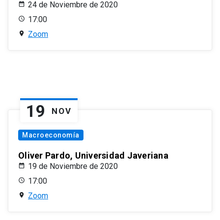
24 de Noviembre de 2020
17:00
Zoom
19
NOV
Macroeconomía
Oliver Pardo, Universidad Javeriana
19 de Noviembre de 2020
17:00
Zoom