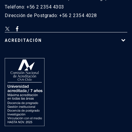
Teléfono: +56 2 2354 4303
Dirección de Postgrado: +56 2 2354 4028
ACREDITACIÓN