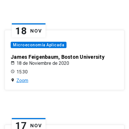
18
NOV
Microeconomía Aplicada
James Feigenbaum, Boston University
18 de Noviembre de 2020
15:30
Zoom
17
NOV