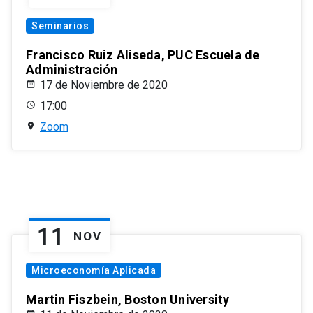
Seminarios
Francisco Ruiz Aliseda, PUC Escuela de
Administración
17 de Noviembre de 2020
17:00
Zoom
11
NOV
Microeconomía Aplicada
Martin Fiszbein, Boston University