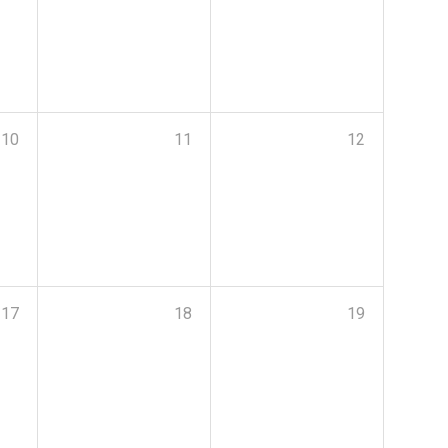
10
11
12
17
18
19