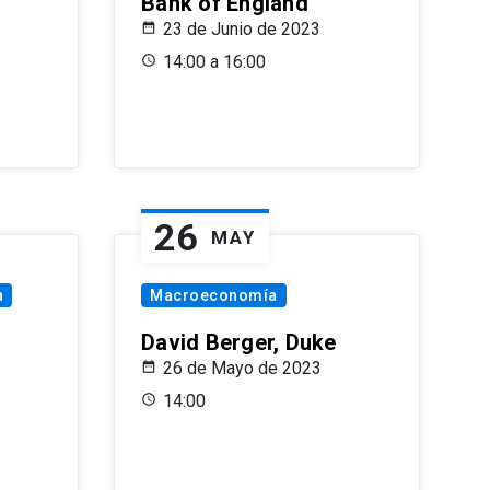
Bank of England
23 de Junio de 2023
14:00 a 16:00
26
MAY
a
Macroeconomía
David Berger, Duke
26 de Mayo de 2023
14:00