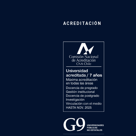
ACREDITACIÓN