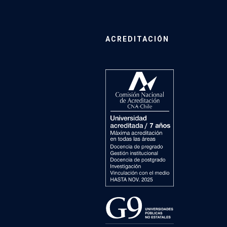
ACREDITACIÓN