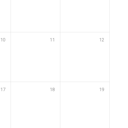
10
11
12
17
18
19