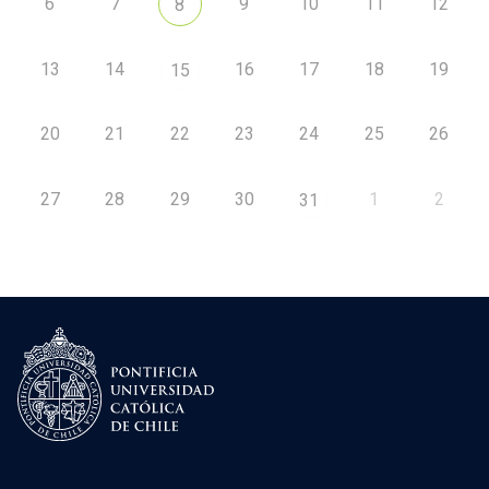
6
7
9
10
11
12
8
13
14
16
17
18
19
15
20
21
22
23
24
25
26
27
28
29
30
1
2
31