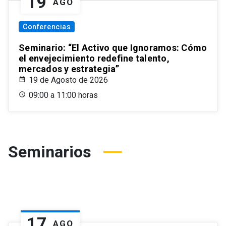
19
AGO
Conferencias
Seminario: “El Activo que Ignoramos: Cómo
el envejecimiento redefine talento,
mercados y estrategia”
19 de Agosto de 2026
09:00 a 11:00 horas
Seminarios
17
AGO