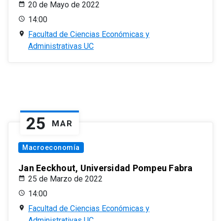
20 de Mayo de 2022
14:00
Facultad de Ciencias Económicas y
Administrativas UC
25
MAR
Macroeconomía
Jan Eeckhout, Universidad Pompeu Fabra
25 de Marzo de 2022
14:00
Facultad de Ciencias Económicas y
Administrativas UC