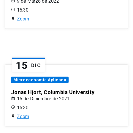
9 de Marzo de 2022
15:30
Zoom
15
DIC
Microeconomía Aplicada
Jonas Hjort, Columbia University
15 de Diciembre de 2021
15:30
Zoom