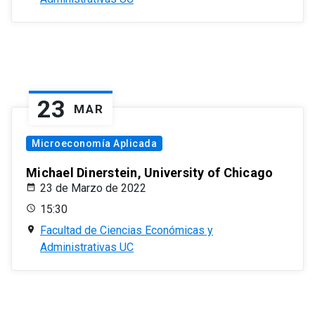
23
MAR
Microeconomía Aplicada
Michael Dinerstein, University of Chicago
23 de Marzo de 2022
15:30
Facultad de Ciencias Económicas y
Administrativas UC