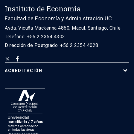
Instituto de Economía
Facultad de Economía y Administración UC
Avda. Vicuña Mackenna 4860, Macul. Santiago, Chile
Teléfono: +56 2 2354 4303
Dirección de Postgrado: +56 2 2354 4028
ACREDITACIÓN