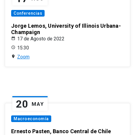
Conferencias
Jorge Lemos, University of Illinois Urbana-
Champaign
17 de Agosto de 2022
15:30
Zoom
20
MAY
Macroeconomía
Ernesto Pasten, Banco Central de Chile