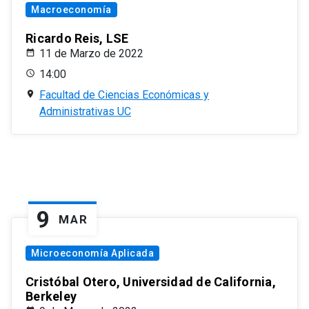
Macroeconomía
Ricardo Reis, LSE
11 de Marzo de 2022
14:00
Facultad de Ciencias Económicas y
Administrativas UC
9
MAR
Microeconomía Aplicada
Cristóbal Otero, Universidad de California,
Berkeley