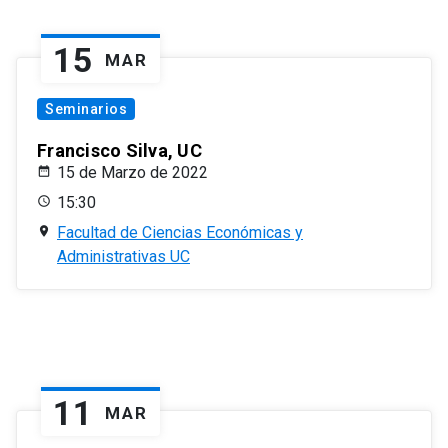
15
MAR
Seminarios
Francisco Silva, UC
15 de Marzo de 2022
15:30
Facultad de Ciencias Económicas y
Administrativas UC
11
MAR