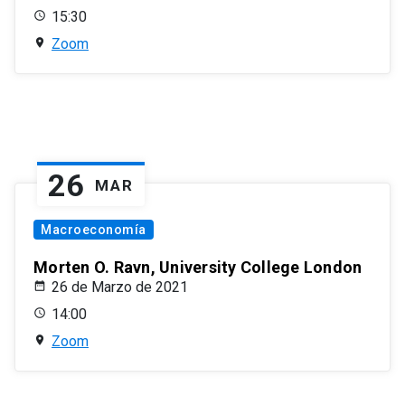
15:30
Zoom
26
MAR
Macroeconomía
Morten O. Ravn, University College London
26 de Marzo de 2021
14:00
Zoom