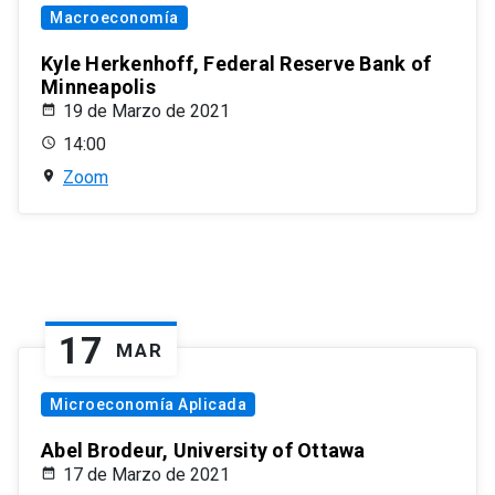
Macroeconomía
Kyle Herkenhoff, Federal Reserve Bank of
Minneapolis
19 de Marzo de 2021
14:00
Zoom
17
MAR
Microeconomía Aplicada
Abel Brodeur, University of Ottawa
17 de Marzo de 2021