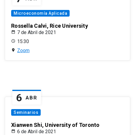
Microeconomía Aplicada
Rossella Calvi, Rice University
7 de Abril de 2021
15:30
Zoom
6
ABR
Seminarios
Xianwen Shi, University of Toronto
6 de Abril de 2021