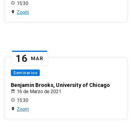
15:30
Zoom
16
MAR
Seminarios
Benjamin Brooks, University of Chicago
16 de Marzo de 2021
15:30
Zoom