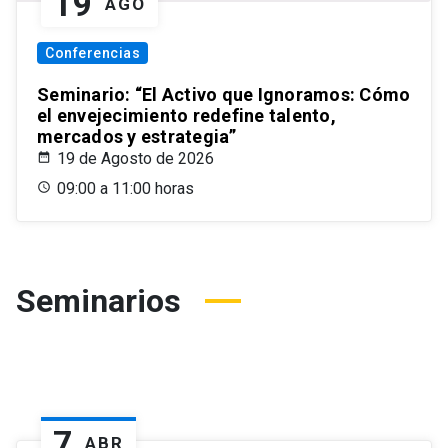
19
AGO
Conferencias
Seminario: “El Activo que Ignoramos: Cómo
el envejecimiento redefine talento,
mercados y estrategia”
19 de Agosto de 2026
09:00 a 11:00 horas
Seminarios
7
ABR