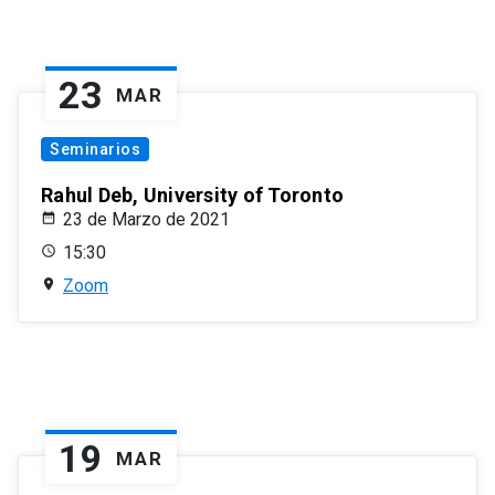
23
MAR
Seminarios
Rahul Deb, University of Toronto
23 de Marzo de 2021
15:30
Zoom
19
MAR