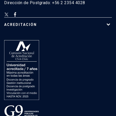
Dirección de Postgrado: +56 2 2354 4028
ACREDITACIÓN