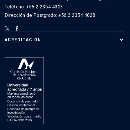
Teléfono: +56 2 2354 4303
Dirección de Postgrado: +56 2 2354 4028
ACREDITACIÓN