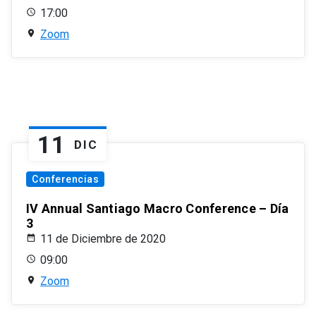
17:00
Zoom
11
DIC
Conferencias
IV Annual Santiago Macro Conference – Día
3
11 de Diciembre de 2020
09:00
Zoom