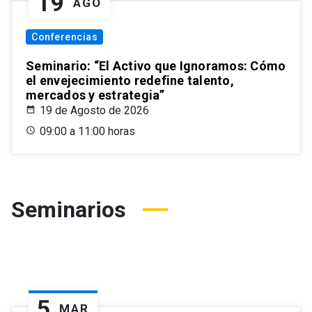
19
AGO
Conferencias
Seminario: “El Activo que Ignoramos: Cómo
el envejecimiento redefine talento,
mercados y estrategia”
19 de Agosto de 2026
09:00 a 11:00 horas
Seminarios
5
MAR