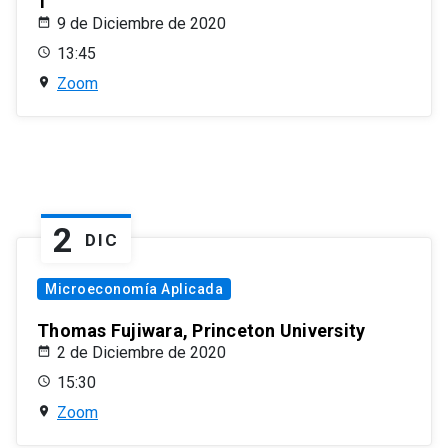
1
9 de Diciembre de 2020
13:45
Zoom
2
DIC
Microeconomía Aplicada
Thomas Fujiwara, Princeton University
2 de Diciembre de 2020
15:30
Zoom