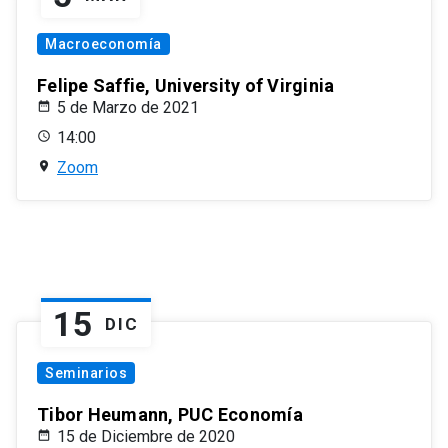
Macroeconomía
Felipe Saffie, University of Virginia
5 de Marzo de 2021
14:00
Zoom
15
DIC
Seminarios
Tibor Heumann, PUC Economía
15 de Diciembre de 2020