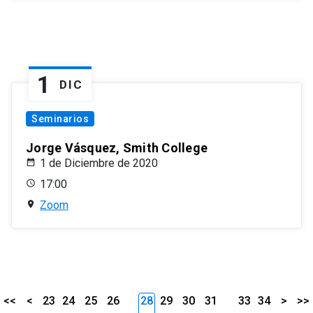
1
DIC
Seminarios
Jorge Vásquez, Smith College
1 de Diciembre de 2020
17:00
Zoom
<<
<
23
24
25
26
28
29
30
31
33
34
>
>>