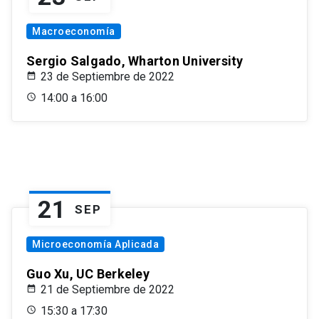
Macroeconomía
Sergio Salgado, Wharton University
23 de Septiembre de 2022
14:00 a 16:00
21
SEP
Microeconomía Aplicada
Guo Xu, UC Berkeley
21 de Septiembre de 2022
15:30 a 17:30