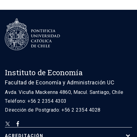
Instituto de Economía
Facultad de Economía y Administración UC
Avda. Vicuña Mackenna 4860, Macul. Santiago, Chile
Teléfono: +56 2 2354 4303
Dirección de Postgrado: +56 2 2354 4028
ACREDITACIÓN