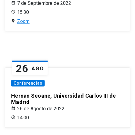
7 de Septiembre de 2022
15:30
Zoom
26
AGO
Conferencias
Hernan Seoane, Universidad Carlos III de
Madrid
26 de Agosto de 2022
14:00