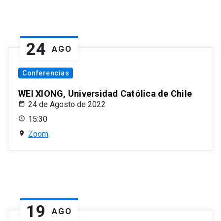
24
AGO
Conferencias
WEI XIONG, Universidad Católica de Chile
24 de Agosto de 2022
15:30
Zoom
19
AGO