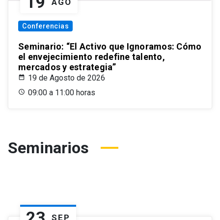
19
AGO
Conferencias
Seminario: “El Activo que Ignoramos: Cómo
el envejecimiento redefine talento,
mercados y estrategia”
19 de Agosto de 2026
09:00 a 11:00 horas
Seminarios
23
SEP