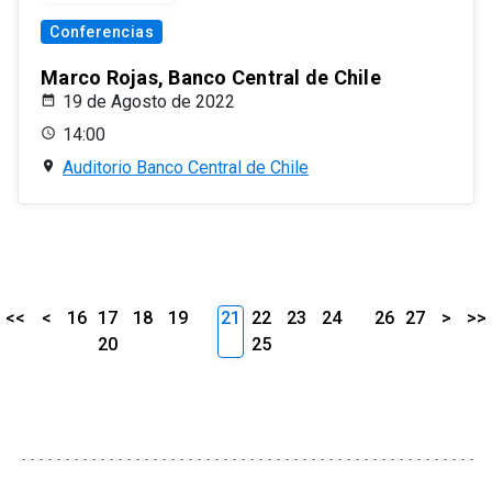
Conferencias
Marco Rojas, Banco Central de Chile
19 de Agosto de 2022
14:00
Auditorio Banco Central de Chile
<<
<
16
17
18
19
21
22
23
24
26
27
>
>>
20
25