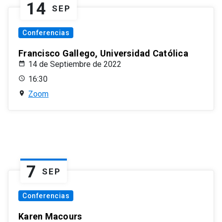
14
SEP
Conferencias
Francisco Gallego, Universidad Católica
14 de Septiembre de 2022
16:30
Zoom
7
SEP
Conferencias
Karen Macours