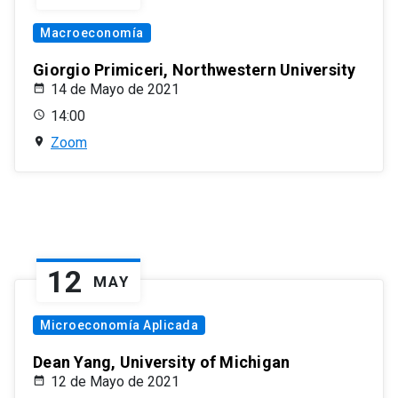
Macroeconomía
Giorgio Primiceri, Northwestern University
14 de Mayo de 2021
14:00
Zoom
12
MAY
Microeconomía Aplicada
Dean Yang, University of Michigan
12 de Mayo de 2021