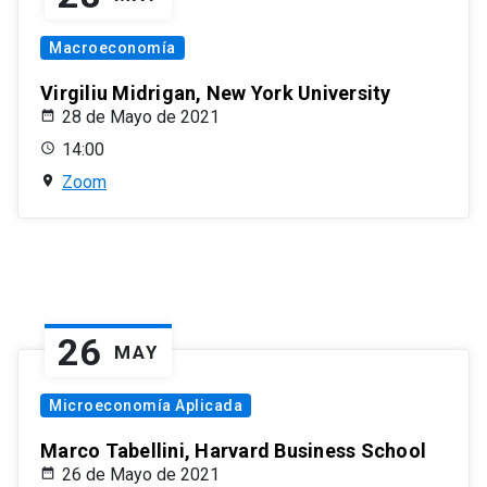
Macroeconomía
Virgiliu Midrigan, New York University
28 de Mayo de 2021
14:00
Zoom
26
MAY
Microeconomía Aplicada
Marco Tabellini, Harvard Business School
26 de Mayo de 2021