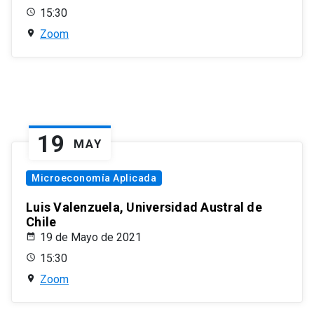
15:30
Zoom
19
MAY
Microeconomía Aplicada
Luis Valenzuela, Universidad Austral de
Chile
19 de Mayo de 2021
15:30
Zoom