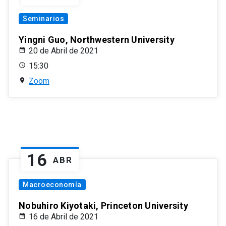
Seminarios
Yingni Guo, Northwestern University
20 de Abril de 2021
15:30
Zoom
16
ABR
Macroeconomía
Nobuhiro Kiyotaki, Princeton University
16 de Abril de 2021