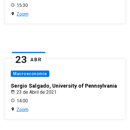
15:30
Zoom
23
ABR
Macroeconomía
Sergio Salgado, University of Pennsylvania
23 de Abril de 2021
14:00
Zoom