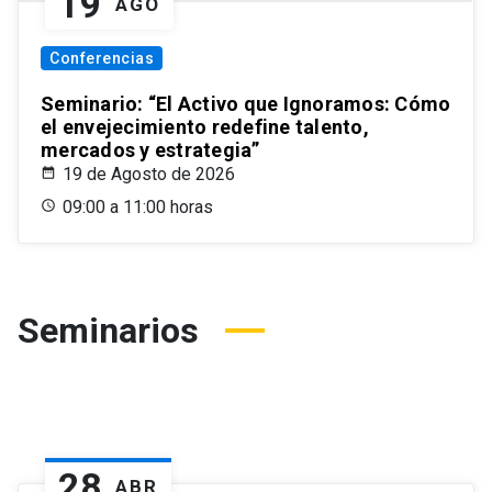
19
AGO
Conferencias
Seminario: “El Activo que Ignoramos: Cómo
el envejecimiento redefine talento,
mercados y estrategia”
19 de Agosto de 2026
09:00 a 11:00 horas
Seminarios
28
ABR