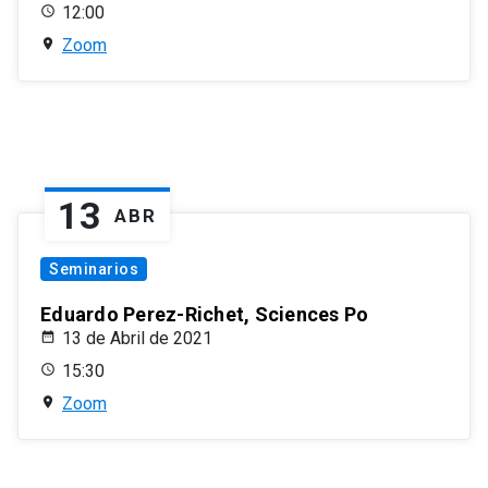
12:00
Zoom
13
ABR
Seminarios
Eduardo Perez-Richet, Sciences Po
13 de Abril de 2021
15:30
Zoom