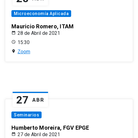
Microeconomía Aplicada
Mauricio Romero, ITAM
28 de Abril de 2021
15:30
Zoom
27
ABR
Seminarios
Humberto Moreira, FGV EPGE
27 de Abril de 2021