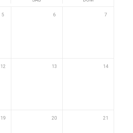
5
6
7
12
13
14
19
20
21