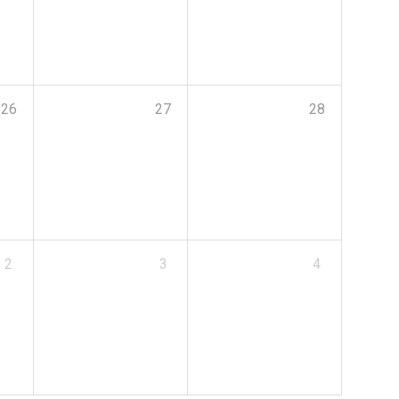
26
27
28
2
3
4