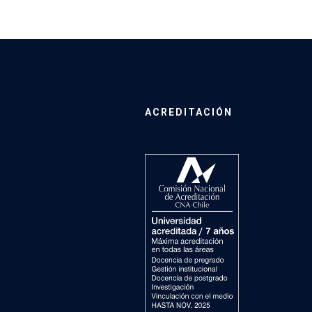
ACREDITACIÓN