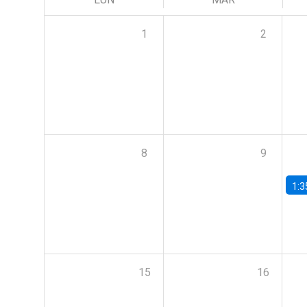
1
2
8
9
1:3
15
16