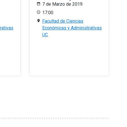
7 de Marzo de 2019
17:00
Facultad de Ciencias
rativas
Económicas y Administrativas
UC