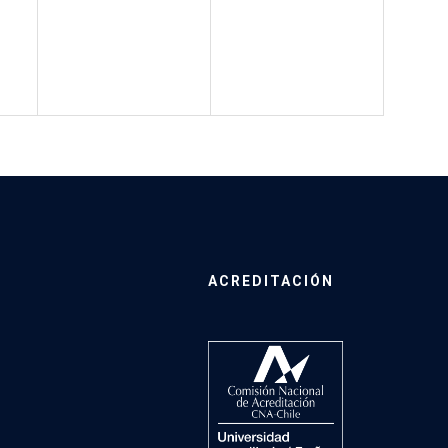
ACREDITACIÓN