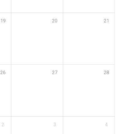
19
20
21
26
27
28
2
3
4