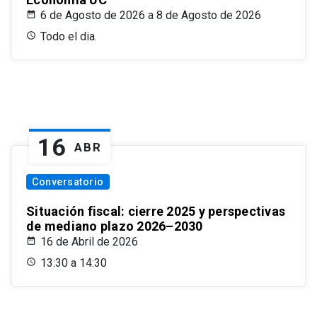
6 de Agosto de 2026 a 8 de Agosto de 2026
Todo el dia.
16
ABR
Conversatorio
Situación fiscal: cierre 2025 y perspectivas
de mediano plazo 2026–2030
16 de Abril de 2026
13:30 a 14:30