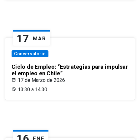
17
MAR
Conversatorio
Ciclo de Empleo: “Estrategias para impulsar
el empleo en Chile”
17 de Marzo de 2026
13:30 a 14:30
16
ENE