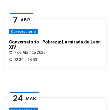
7
ABR
Conversatorio
Conversatorio | Pobreza: La mirada de León
XIV
7 de Abril de 2026
13:30 a 14:50
24
MAR