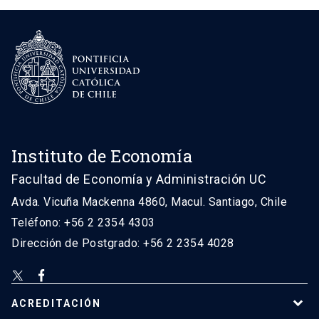
Instituto de Economía
Facultad de Economía y Administración UC
Avda. Vicuña Mackenna 4860, Macul. Santiago, Chile
Teléfono: +56 2 2354 4303
Dirección de Postgrado: +56 2 2354 4028
ACREDITACIÓN