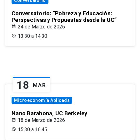
Conversatorio
Conversatorio: “Pobreza y Educación:
Perspectivas y Propuestas desde la UC”
24 de Marzo de 2026
13:30 a 14:30
18
MAR
Microeconomía Aplicada
Nano Barahona, UC Berkeley
18 de Marzo de 2026
15:30 a 16:45