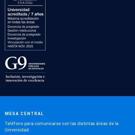
MESA CENTRAL
Teléfono para comunicarse con las distintas áreas de la
Universidad.