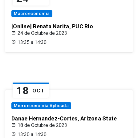
Macroeconomía
[Online] Renata Narita, PUC Rio
24 de Octubre de 2023
13:35 a 14:30
18
OCT
Microeconomía Aplicada
Danae Hernandez-Cortes, Arizona State
18 de Octubre de 2023
13:30 a 14:30