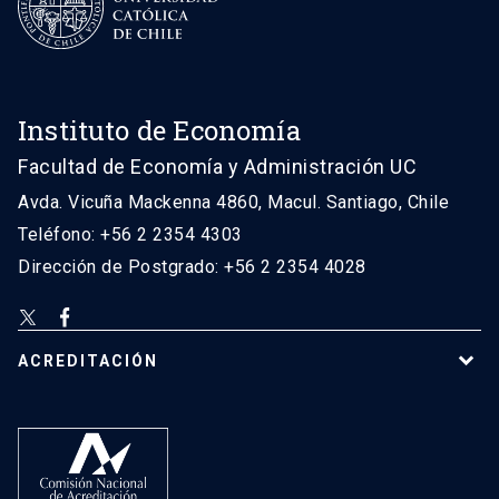
Instituto de Economía
Facultad de Economía y Administración UC
Avda. Vicuña Mackenna 4860, Macul. Santiago, Chile
Teléfono: +56 2 2354 4303
Dirección de Postgrado: +56 2 2354 4028
ACREDITACIÓN