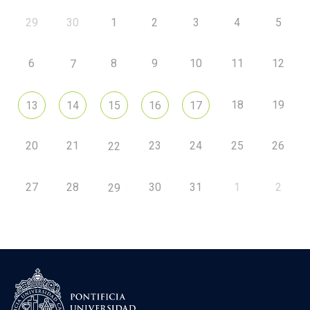
29
30
1
2
3
4
5
6
8
9
10
11
12
7
18
19
13
14
15
16
17
20
21
23
24
25
26
22
27
28
30
31
1
2
29