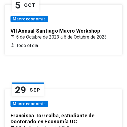
5
OCT
Macroeconomía
VII Annual Santiago Macro Workshop
5 de Octubre de 2023 a 6 de Octubre de 2023
Todo el dia.
29
SEP
Macroeconomía
Francisca Torrealba, estudiante de
Doctorado en Economía UC