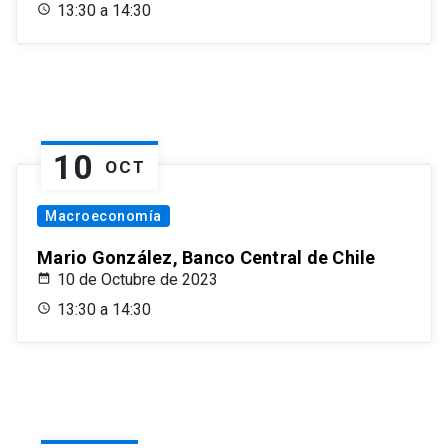
13:30 a 14:30
10
OCT
Macroeconomía
Mario González, Banco Central de Chile
10 de Octubre de 2023
13:30 a 14:30