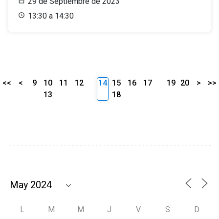
29 de Septiembre de 2023
13:30 a 14:30
<<
<
9
10
11
12
14
15
16
17
19
20
>
>>
13
18
L
M
M
J
V
S
D