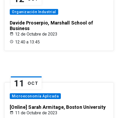
Organización Industrial
Davide Proserpio, Marshall School of
Business
12 de Octubre de 2023
12:40 a 13:45
11
OCT
Microeconomía Aplicada
[Online] Sarah Armitage, Boston University
11 de Octubre de 2023