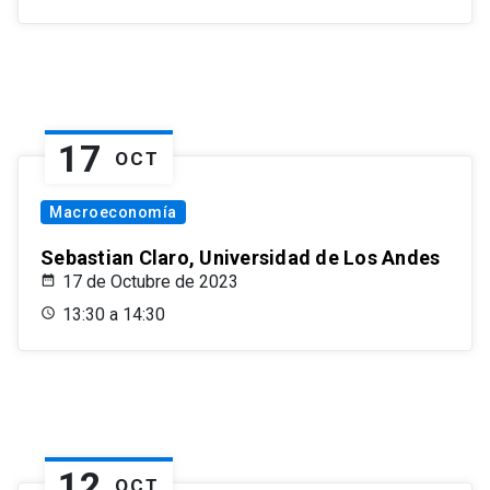
17
OCT
Macroeconomía
Sebastian Claro, Universidad de Los Andes
17 de Octubre de 2023
13:30 a 14:30
12
OCT