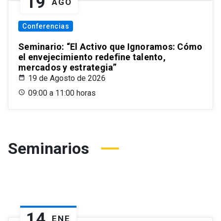
19
AGO
Conferencias
Seminario: “El Activo que Ignoramos: Cómo
el envejecimiento redefine talento,
mercados y estrategia”
19 de Agosto de 2026
09:00 a 11:00 horas
Seminarios
14
ENE