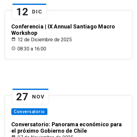
12
DIC
Conferencia | IX Annual Santiago Macro
Workshop
12 de Diciembre de 2025
08:30 a 16:00
27
NOV
Conversatorio
Conversatorio: Panorama económico para
el próximo Gobierno de Chile