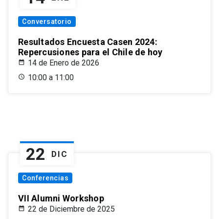
Conversatorio
Resultados Encuesta Casen 2024:
Repercusiones para el Chile de hoy
14 de Enero de 2026
10:00 a 11:00
22
DIC
Conferencias
VII Alumni Workshop
22 de Diciembre de 2025