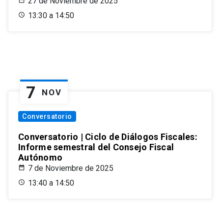
27 de Noviembre de 2025
13:30 a 14:50
7
NOV
Conversatorio
Conversatorio | Ciclo de Diálogos Fiscales:
Informe semestral del Consejo Fiscal
Autónomo
7 de Noviembre de 2025
13:40 a 14:50