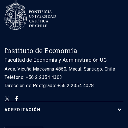
Instituto de Economía
Facultad de Economía y Administración UC
Avda. Vicuña Mackenna 4860, Macul. Santiago, Chile
Teléfono: +56 2 2354 4303
Dirección de Postgrado: +56 2 2354 4028
ACREDITACIÓN