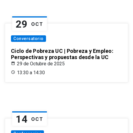
29
OCT
Conversatorio
Ciclo de Pobreza UC | Pobreza y Empleo:
Perspectivas y propuestas desde la UC
29 de Octubre de 2025
13:30 a 14:30
14
OCT