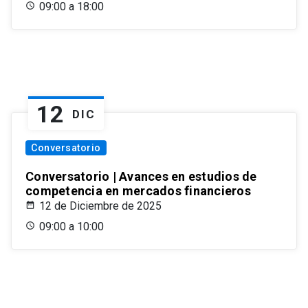
09:00 a 18:00
12
DIC
Conversatorio
Conversatorio | Avances en estudios de
competencia en mercados financieros
12 de Diciembre de 2025
09:00 a 10:00