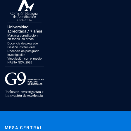
MESA CENTRAL